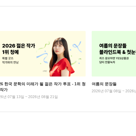
026 한국 문학의 미래가 될 젊은 작가 투표 - 1위 청
여름의 문장들
 작가
2026년 07월 08일 ~ 2026
26년 07월 13일 ~ 2026년 08월 21일