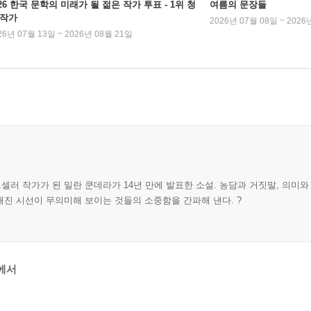
026 한국 문학의 미래가 될 젊은 작가 투표 - 1위 청
여름의 문장들
 작가
2026년 07월 08일 ~ 2026
26년 07월 13일 ~ 2026년 08월 21일
러 작가가 된 밀란 쿤데라가 14년 만에 발표한 소설. 농담과 거짓말, 의미와
진 시선이 무의미해 보이는 것들의 소중함을 간파해 낸다. ?
에서