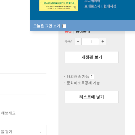
오늘은 그만 보기
품절
한정판매
수량
개정판 보기
해외배송 가능
문화비소득공제 가능
리스트에 넣기
 해보세요.
품을 팔기