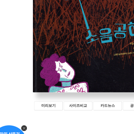
미리보기
사이즈비교
카드뉴스
공