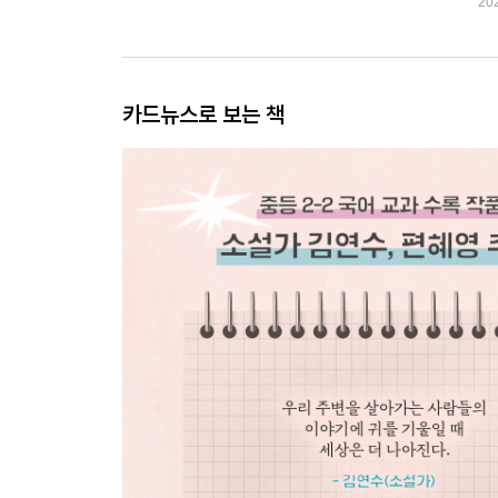
20
카드뉴스로 보는 책