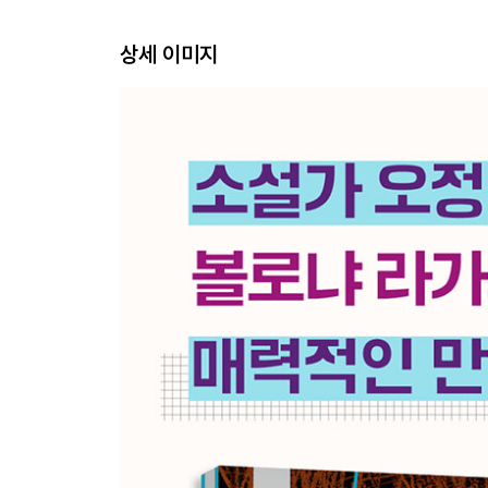
상세 이미지