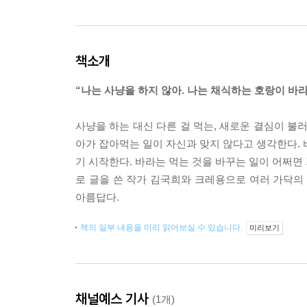
책소개
“나는 사냥을 하지 않아. 나는 채식하는 호랑이 바라
사냥을 하는 대신 다른 걸 먹는, 새로운 결심이 불
아가 잡아먹는 일이 자신과 맞지 않다고 생각한다. 
기 시작한다. 바라는 먹는 것을 바꾸는 일이 어쩌면 
로 글을 쓴 작가 김국희와 크레용으로 여러 가닥의
아름답다.
책의 일부 내용을 미리 읽어보실 수 있습니다.
미리보기
채널예스 기사
(1개)