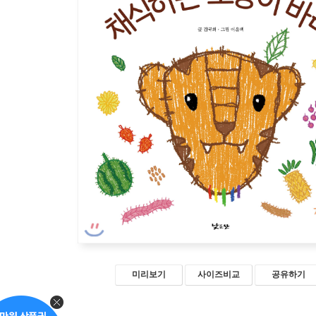
미리보기
사이즈비교
공유하기