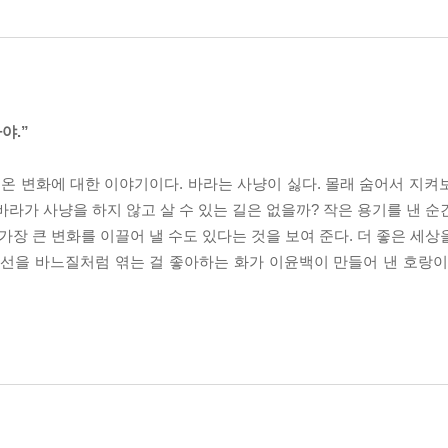
야.”
러온 변화에 대한 이야기이다. 바라는 사냥이 싫다. 몰래 숨어서 지켜
바라가 사냥을 하지 않고 살 수 있는 길은 없을까? 작은 용기를 낸 
가장 큰 변화를 이끌어 낼 수도 있다는 것을 보여 준다. 더 좋은 세
 선을 바느질처럼 엮는 걸 좋아하는 화가 이윤백이 만들어 낸 호랑이