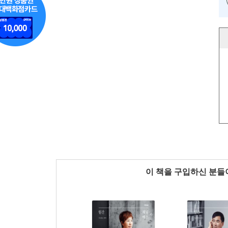
이 책을 구입하신 분