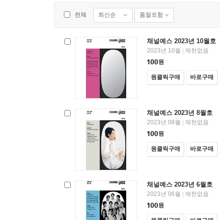
최신순
품절포함
전체
채널예스 2023년 10월호
2023년 10월
제한없음
|
100
원
원클릭구매
바로구매
채널예스 2023년 8월호
2023년 08월
제한없음
|
100
원
원클릭구매
바로구매
채널예스 2023년 6월호
2023년 06월
제한없음
|
100
원