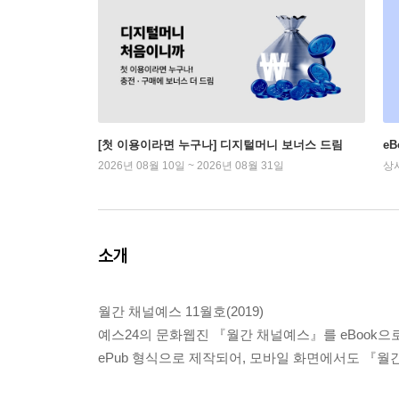
[첫 이용이라면 누구나] 디지털머니 보너스 드림
e
2026년 08월 10일 ~ 2026년 08월 31일
상
소개
월간 채널예스 11월호(2019)
예스24의 문화웹진 『월간 채널예스』를 eBook으
ePub 형식으로 제작되어, 모바일 화면에서도 『월