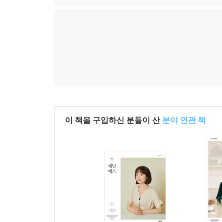
이 책을 구입하신 분들이 산
분야 연관 책