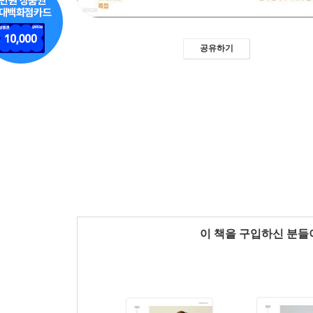
공유하기
이 책을 구입하신 분