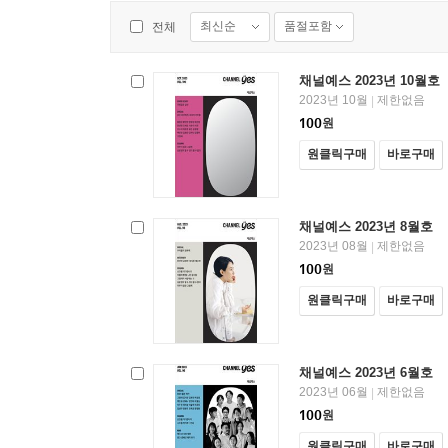
최신순
품절포함
전체
채널예스 2023년 10월호
2023년 10월
제한없음
|
100
원
원클릭구매
바로구매
채널예스 2023년 8월호
2023년 08월
제한없음
|
100
원
원클릭구매
바로구매
채널예스 2023년 6월호
2023년 06월
제한없음
|
100
원
원클릭구매
바로구매