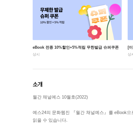
eBook 전종 10%할인+5%적립 무한발급 슈퍼쿠폰
[
상시
상
소개
월간 채널예스 10월호(2022)
예스24의 문화웹진 『월간 채널예스』를 eBook으
읽을 수 있습니다.