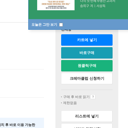
오늘은 그만 보기
판매중
카트에 넣기
바로구매
원클릭구매
크레마클럽 신청하기
구매 후 바로 읽기
제한없음
리스트에 넣기
 설치 후 바로 이용 가능한