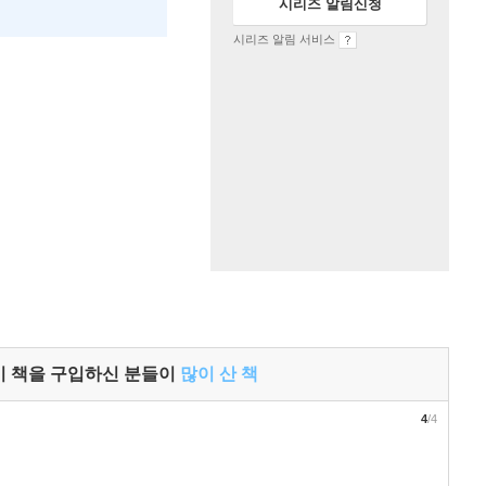
시리즈 알림신청
시리즈 알림 서비스
이 책을 구입하신 분들이
많이 산 책
4
/4