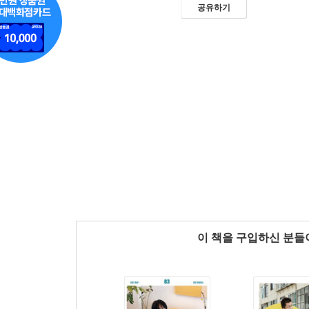
공유하기
이 책을 구입하신 분