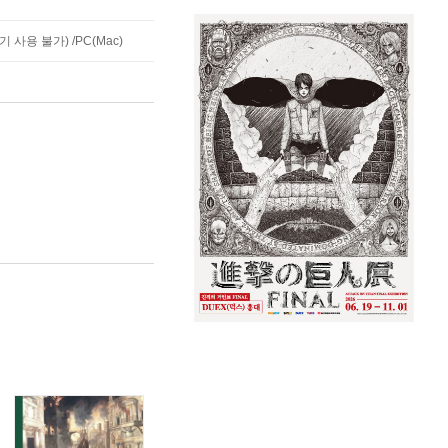
사용 불가) /PC(Mac)