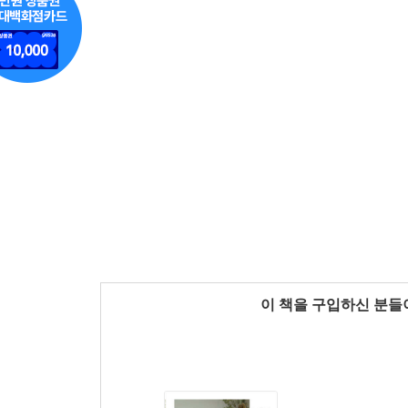
이 책을 구입하신 분