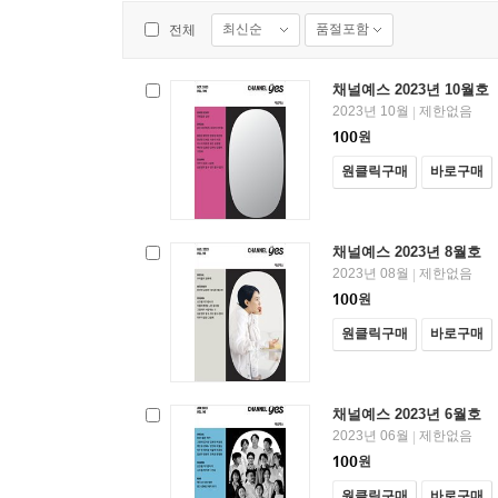
최신순
품절포함
전체
채널예스 2023년 10월호
2023년 10월
제한없음
|
100
원
원클릭구매
바로구매
채널예스 2023년 8월호
2023년 08월
제한없음
|
100
원
원클릭구매
바로구매
채널예스 2023년 6월호
2023년 06월
제한없음
|
100
원
원클릭구매
바로구매