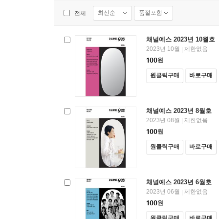
최신순
품절포함
전체
채널예스 2023년 10월호
2023년 10월
제한없음
|
100
원
원클릭구매
바로구매
채널예스 2023년 8월호
2023년 08월
제한없음
|
100
원
원클릭구매
바로구매
채널예스 2023년 6월호
2023년 06월
제한없음
|
100
원
원클릭구매
바로구매