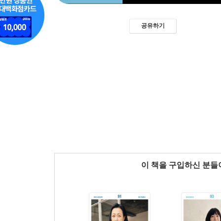
공유하기
이 책을 구입하신 분