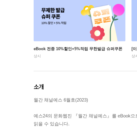
eBook 전종 10%할인+5%적립 무한발급 슈퍼쿠폰
[
상시
상
소개
월간 채널예스 6월호(2023)
예스24의 문화웹진 『월간 채널예스』를 eBook으
읽을 수 있습니다.