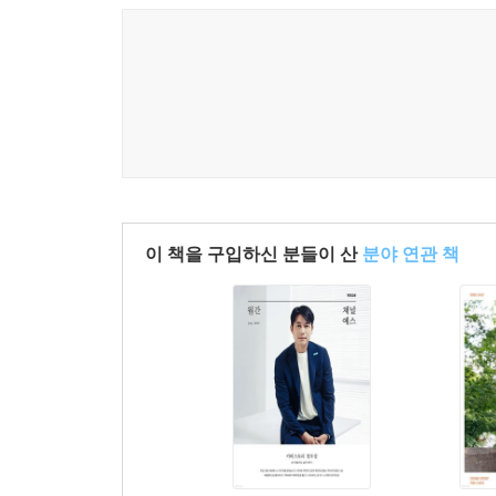
이 책을 구입하신 분들이 산
분야 연관 책