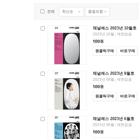
최신순
품절포함
전체
채널예스 2023년 10월호
2023년 10월
제한없음
|
100
원
원클릭구매
바로구매
채널예스 2023년 8월호
2023년 08월
제한없음
|
100
원
원클릭구매
바로구매
채널예스 2023년 6월호
2023년 06월
제한없음
|
100
원