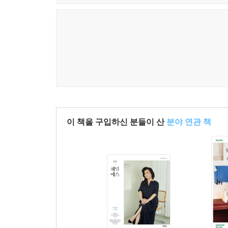
이 책을 구입하신 분들이 산
분야 연관 책