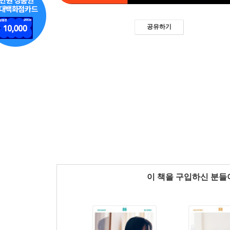
공유하기
이 책을 구입하신 분