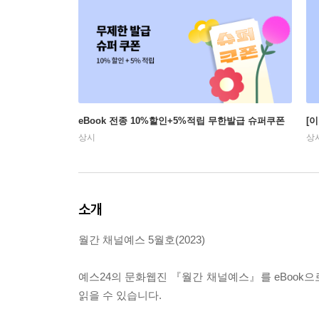
eBook 전종 10%할인+5%적립 무한발급 슈퍼쿠폰
[
상시
상
소개
월간 채널예스 5월호(2023)
예스24의 문화웹진 『월간 채널예스』를 eBook으
읽을 수 있습니다.