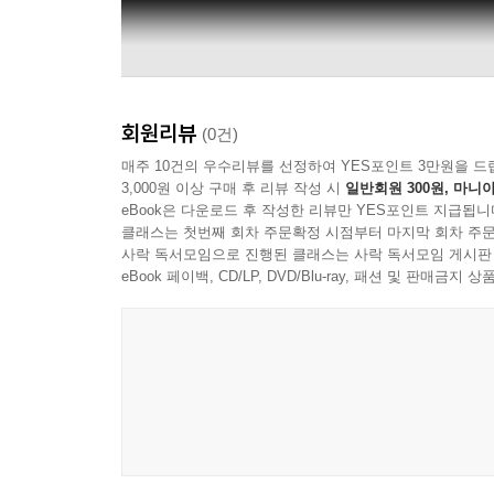
회원리뷰
(0건)
매주 10건의 우수리뷰를 선정하여 YES포인트 3만원을 드
3,000원 이상 구매 후 리뷰 작성 시
일반회원 300원, 마니아
eBook은 다운로드 후 작성한 리뷰만 YES포인트 지급됩니
클래스는 첫번째 회차 주문확정 시점부터 마지막 회차 주문
사락 독서모임으로 진행된 클래스는 사락 독서모임 게시판
eBook 페이백, CD/LP, DVD/Blu-ray, 패션 및 판매금
Opus Arte