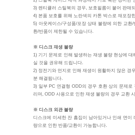
3) 렌티큘러 스틸북의 경우, 보호필름이 붙어 판매
4) 본품 보호를 위해 노란색의 카톤 박스로 재포장
5) 아웃케이스/구성품/포장 상태 불량에 의한 교환
환/반품이 제한될 수 있습니다.
※ 디스크 재생 불량
1) 기기 문제로 인해 발생하는 재생 불량 현상에 
실 것을 권유해 드립니다.
2) 정전기와 먼지로 인해 재생이 원활하지 않은 경
분 해결됩니다.
3) 일부 PC 연결형 ODD의 경우 호환 상의 문
리며, ODD 사용으로 인한 재생 불량의 경우 교환
※ 디스크 외관 불량
디스크에 미세한 잔 흠집이 남아있거나 인쇄 면이 깨
량으로 인한 반품/교환이 가능합니다.