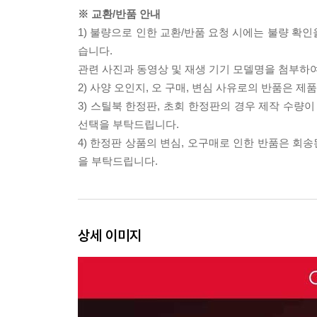
※ 교환/반품 안내
1) 불량으로 인한 교환/반품 요청 시에는 불량 확인
습니다.
관련 사진과 동영상 및 재생 기기 모델명을 첨부하
2) 사양 오인지, 오 구매, 변심 사유로의 반품은 제
3) 스틸북 한정판, 초회 한정판의 경우 제작 수량
선택을 부탁드립니다.
4) 한정판 상품의 변심, 오구매로 인한 반품은 회
을 부탁드립니다.
상세 이미지