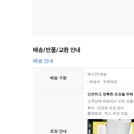
배송/반품/교환 안내
배송 안내
예스24 배송
배송 구분
배송비 : 무료배송
안전하고 정확한 포장을 위해 
고객님께 배송되는 모든 상품을
목적 : 안전한 포장 관리
촬영범위 : 박스 포장 작업
포장 안내