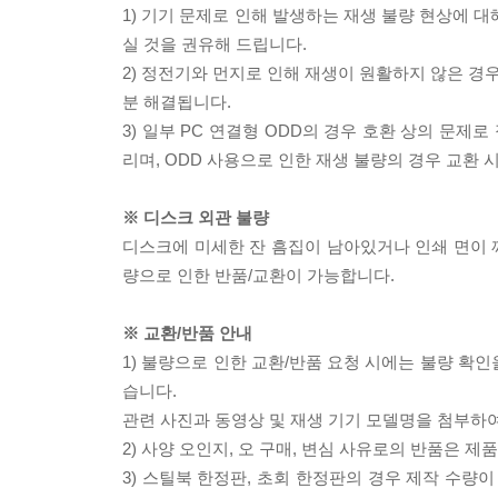
1) 기기 문제로 인해 발생하는 재생 불량 현상에 
실 것을 권유해 드립니다.
2) 정전기와 먼지로 인해 재생이 원활하지 않은 경
분 해결됩니다.
3) 일부 PC 연결형 ODD의 경우 호환 상의 문
리며, ODD 사용으로 인한 재생 불량의 경우 교환
※ 디스크 외관 불량
디스크에 미세한 잔 흠집이 남아있거나 인쇄 면이 깨
량으로 인한 반품/교환이 가능합니다.
※ 교환/반품 안내
1) 불량으로 인한 교환/반품 요청 시에는 불량 확인
습니다.
관련 사진과 동영상 및 재생 기기 모델명을 첨부하
2) 사양 오인지, 오 구매, 변심 사유로의 반품은 제
3) 스틸북 한정판, 초회 한정판의 경우 제작 수량