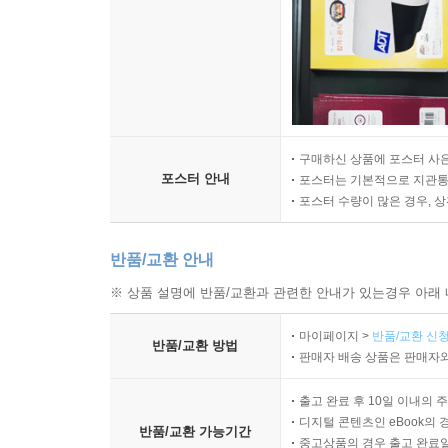
구매하신 상품에 포스터 사은
포스터 안내
포스터는 기본적으로 지관통에
포스터 수량이 많은 경우, 
반품/교환 안내
※ 상품 설명에 반품/교환과 관련한 안내가 있는경우 아래 
마이페이지 >
반품/교환 신청
반품/교환 방법
판매자 배송 상품은 판매자와
출고 완료 후 10일 이내의 
디지털 콘텐츠인 eBook의 
반품/교환 가능기간
중고상품의 경우 출고 완료일