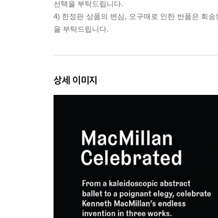
선택을 부탁드립니다.
4) 한정판 상품의 변심, 오구매로 인한 반품은 회
을 부탁드립니다.
상세 이미지