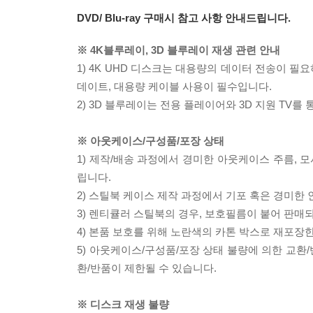
DVD/ Blu-ray 구매시 참고 사항 안내드립니다.
※ 4K블루레이, 3D 블루레이 재생 관련 안내
1) 4K UHD 디스크는 대용량의 데이터 전송이 
데이트, 대용량 케이블 사용이 필수입니다.
2) 3D 블루레이는 전용 플레이어와 3D 지원 TV를
※ 아웃케이스/구성품/포장 상태
1) 제작/배송 과정에서 경미한 아웃케이스 주름, 
립니다.
2) 스틸북 케이스 제작 과정에서 기포 혹은 경미한 
3) 렌티큘러 스틸북의 경우, 보호필름이 붙어 판매
4) 본품 보호를 위해 노란색의 카톤 박스로 재포장
5) 아웃케이스/구성품/포장 상태 불량에 의한 교환
환/반품이 제한될 수 있습니다.
※ 디스크 재생 불량