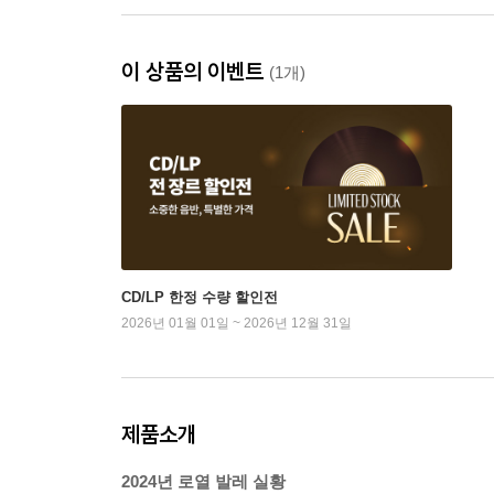
이 상품의 이벤트
(1개)
CD/LP 한정 수량 할인전
2026년 01월 01일 ~ 2026년 12월 31일
제품소개
2024년 로열 발레 실황