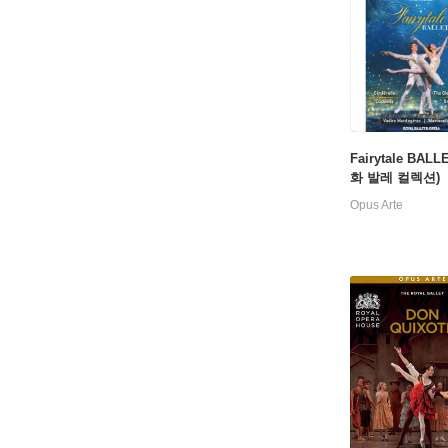
Fairytale BALL
화 발레 컬렉션)
Opus Arte