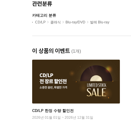
관련분류
카테고리 분류
CD/LP
클래식
Blu-ray/DVD
발레 Blu-ray
이 상품의 이벤트
(1개)
CD/LP 한정 수량 할인전
2026년 01월 01일 ~ 2026년 12월 31일