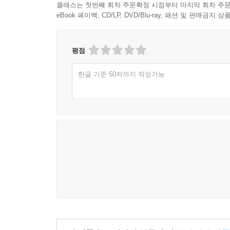
클래스는 첫번째 회차 주문확정 시점부터 마지막 회차 주문
eBook 페이백, CD/LP, DVD/Blu-ray, 패션 및 판매금
평점
한글 기준 50자까지 작성가능