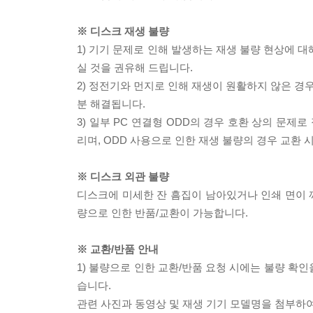
※ 디스크 재생 불량
1) 기기 문제로 인해 발생하는 재생 불량 현상에 
실 것을 권유해 드립니다.
2) 정전기와 먼지로 인해 재생이 원활하지 않은 경
분 해결됩니다.
3) 일부 PC 연결형 ODD의 경우 호환 상의 문
리며, ODD 사용으로 인한 재생 불량의 경우 교환
※ 디스크 외관 불량
디스크에 미세한 잔 흠집이 남아있거나 인쇄 면이 깨
량으로 인한 반품/교환이 가능합니다.
※ 교환/반품 안내
1) 불량으로 인한 교환/반품 요청 시에는 불량 확인
습니다.
관련 사진과 동영상 및 재생 기기 모델명을 첨부하