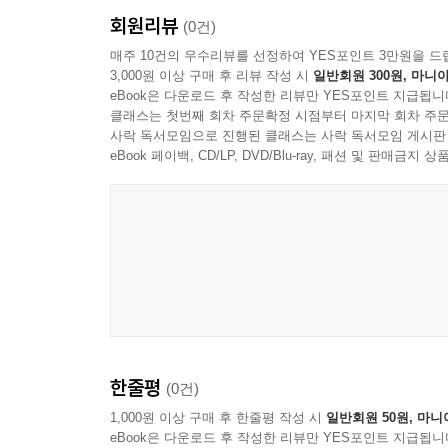
회원리뷰
(0건)
매주 10건의 우수리뷰를 선정하여 YES포인트 3만원을 드
3,000원 이상 구매 후 리뷰 작성 시
일반회원 300원, 마니아
eBook은 다운로드 후 작성한 리뷰만 YES포인트 지급됩니
클래스는 첫번째 회차 주문확정 시점부터 마지막 회차 주문
사락 독서모임으로 진행된 클래스는 사락 독서모임 게시판
eBook 페이백, CD/LP, DVD/Blu-ray, 패션 및 판매금
한줄평
(0건)
1,000원 이상 구매 후 한줄평 작성 시
일반회원 50원, 마니
eBook은 다운로드 후 작성한 리뷰만 YES포인트 지급됩니