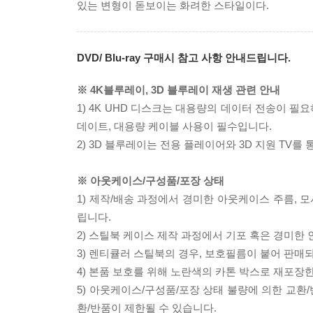
있는 변형이 돋보이는 화려한 스타일이다.
DVD/ Blu-ray 구매시 참고 사항 안내드립니다.
※ 4K블루레이, 3D 블루레이 재생 관련 안내
1) 4K UHD 디스크는 대용량의 데이터 전송이 
데이트, 대용량 케이블 사용이 필수입니다.
2) 3D 블루레이는 전용 플레이어와 3D 지원 TV를
※ 아웃케이스/구성품/포장 상태
1) 제작/배송 과정에서 경미한 아웃케이스 주름, 
립니다.
2) 스틸북 케이스 제작 과정에서 기포 혹은 경미한 
3) 렌티큘러 스틸북의 경우, 보호필름이 붙어 판매
4) 본품 보호를 위해 노란색의 카톤 박스로 재포장
5) 아웃케이스/구성품/포장 상태 불량에 의한 교환
환/반품이 제한될 수 있습니다.