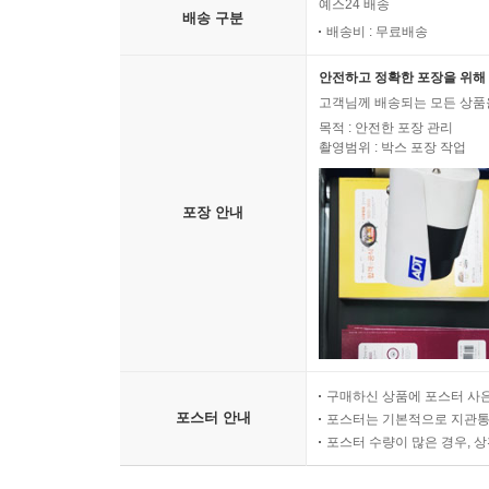
예스24 배송
배송 구분
배송비 : 무료배송
안전하고 정확한 포장을 위해 
고객님께 배송되는 모든 상품을
목적 : 안전한 포장 관리
촬영범위 : 박스 포장 작업
포장 안내
구매하신 상품에 포스터 사은
포스터 안내
포스터는 기본적으로 지관통에
포스터 수량이 많은 경우, 