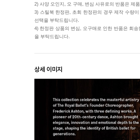
2) 사양 오인지, 오 구매, 변심 사유로의 반품은 제
3) 스틸북 한정판, 초회 한정판의 경우 제작 수량
선택을 부탁드립니다.
4) 한정판 상품의 변심, 오구매로 인한 반품은 회
을 부탁드립니다.
상세 이미지