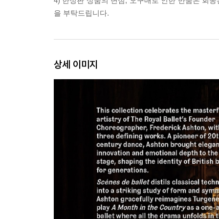
4) 한정판 상품의 변심, 오구매로 인한 반품은 회
을 부탁드립니다.
상세 이미지