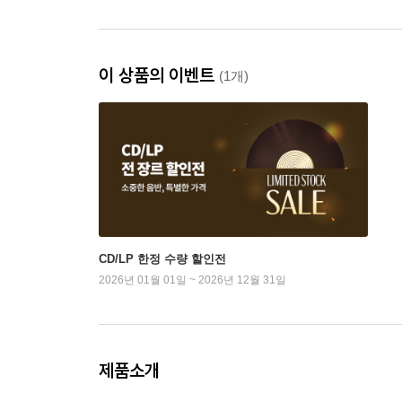
이 상품의 이벤트
(1개)
CD/LP 한정 수량 할인전
2026년 01월 01일 ~ 2026년 12월 31일
제품소개