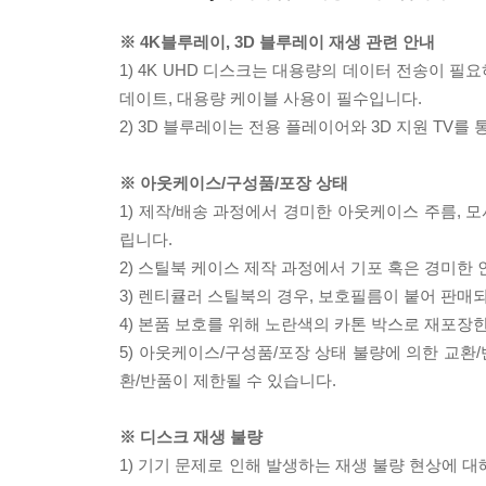
※ 4K블루레이, 3D 블루레이 재생 관련 안내
1) 4K UHD 디스크는 대용량의 데이터 전송이 
데이트, 대용량 케이블 사용이 필수입니다.
2) 3D 블루레이는 전용 플레이어와 3D 지원 TV를
※ 아웃케이스/구성품/포장 상태
1) 제작/배송 과정에서 경미한 아웃케이스 주름, 
립니다.
2) 스틸북 케이스 제작 과정에서 기포 혹은 경미한 
3) 렌티큘러 스틸북의 경우, 보호필름이 붙어 판매
4) 본품 보호를 위해 노란색의 카톤 박스로 재포장
5) 아웃케이스/구성품/포장 상태 불량에 의한 교환
환/반품이 제한될 수 있습니다.
※ 디스크 재생 불량
1) 기기 문제로 인해 발생하는 재생 불량 현상에 