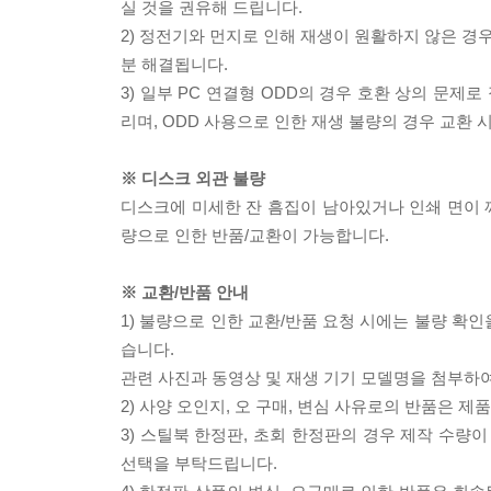
실 것을 권유해 드립니다.
2) 정전기와 먼지로 인해 재생이 원활하지 않은 경
분 해결됩니다.
3) 일부 PC 연결형 ODD의 경우 호환 상의 문
리며, ODD 사용으로 인한 재생 불량의 경우 교환
※ 디스크 외관 불량
디스크에 미세한 잔 흠집이 남아있거나 인쇄 면이 깨
량으로 인한 반품/교환이 가능합니다.
※ 교환/반품 안내
1) 불량으로 인한 교환/반품 요청 시에는 불량 확인
습니다.
관련 사진과 동영상 및 재생 기기 모델명을 첨부하
2) 사양 오인지, 오 구매, 변심 사유로의 반품은 제
3) 스틸북 한정판, 초회 한정판의 경우 제작 수량
선택을 부탁드립니다.