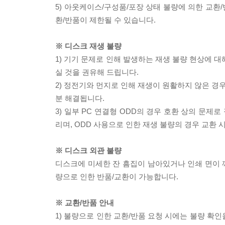
5) 아웃케이스/구성품/포장 상태 불량에 의한 교환
환/반품이 제한될 수 있습니다.
※ 디스크 재생 불량
1) 기기 문제로 인해 발생하는 재생 불량 현상에 
실 것을 권유해 드립니다.
2) 정전기와 먼지로 인해 재생이 원활하지 않은 경
분 해결됩니다.
3) 일부 PC 연결형 ODD의 경우 호환 상의 문
리며, ODD 사용으로 인한 재생 불량의 경우 교환
※ 디스크 외관 불량
디스크에 미세한 잔 흠집이 남아있거나 인쇄 면이 깨
량으로 인한 반품/교환이 가능합니다.
※ 교환/반품 안내
1) 불량으로 인한 교환/반품 요청 시에는 불량 확인