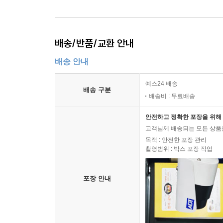
2024)
배송/반품/교환 안내
배송 안내
예스24 배송
배송 구분
배송비 : 무료배송
안전하고 정확한 포장을 위해 
고객님께 배송되는 모든 상품을
목적 : 안전한 포장 관리
촬영범위 : 박스 포장 작업
포장 안내