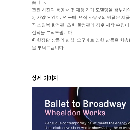
습니다.
관련 사진과 동영상 및 재생 기기 모델명을 첨부하
2) 사양 오인지, 오 구매, 변심 사유로의 반품은 제
3) 스틸북 한정판, 초회 한정판의 경우 제작 수량
선택을 부탁드립니다.
4) 한정판 상품의 변심, 오구매로 인한 반품은 회
을 부탁드립니다.
상세 이미지