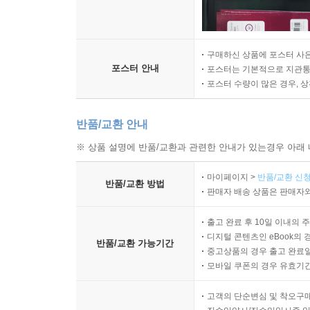
구매하신 상품에 포스터 사은
포스터 안내
포스터는 기본적으로 지관통에
포스터 수량이 많은 경우, 
반품/교환 안내
※ 상품 설명에 반품/교환과 관련한 안내가 있는경우 아래 
마이페이지 >
반품/교환 신청
반품/교환 방법
판매자 배송 상품은 판매자와
출고 완료 후 10일 이내의 
디지털 콘텐츠인 eBook의 
반품/교환 가능기간
중고상품의 경우 출고 완료일
모바일 쿠폰의 경우 유효기간(
고객의 단순변심 및 착오구