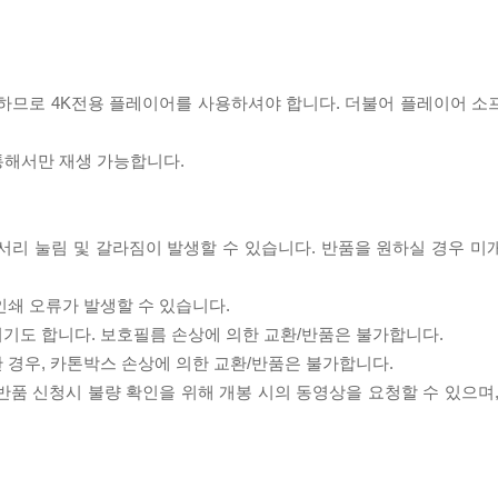
필요하므로 4K전용 플레이어를 사용하셔야 합니다. 더불어 플레이어 소
 통해서만 재생 가능합니다.
모서리 눌림 및 갈라짐이 발생할 수 있습니다. 반품을 원하실 경우 미
인쇄 오류가 발생할 수 있습니다.
되기도 합니다. 보호필름 손상에 의한 교환/반품은 불가합니다.
한 경우, 카톤박스 손상에 의한 교환/반품은 불가합니다.
/반품 신청시 불량 확인을 위해 개봉 시의 동영상을 요청할 수 있으며