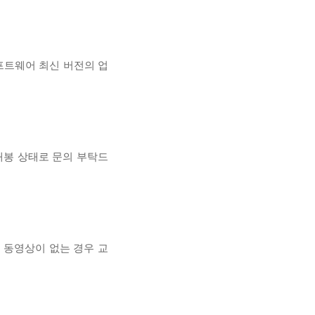
프트웨어 최신 버전의 업
개봉 상태로 문의 부탁드
, 동영상이 없는 경우 교