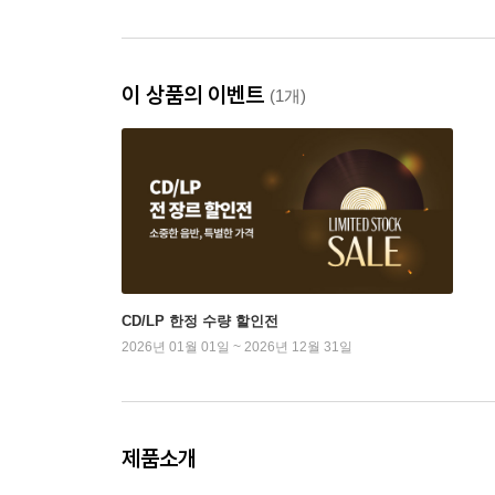
이 상품의 이벤트
(1개)
CD/LP 한정 수량 할인전
2026년 01월 01일 ~ 2026년 12월 31일
제품소개