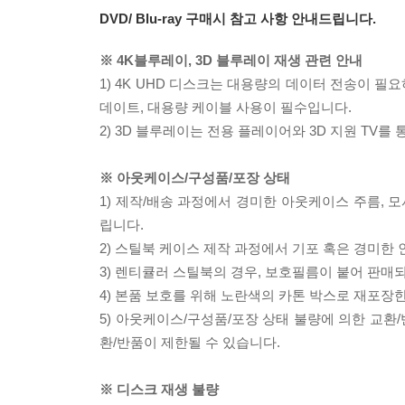
DVD/ Blu-ray 구매시 참고 사항 안내드립니다.
※ 4K블루레이, 3D 블루레이 재생 관련 안내
1) 4K UHD 디스크는 대용량의 데이터 전송이 
데이트, 대용량 케이블 사용이 필수입니다.
2) 3D 블루레이는 전용 플레이어와 3D 지원 TV를
※ 아웃케이스/구성품/포장 상태
1) 제작/배송 과정에서 경미한 아웃케이스 주름, 
립니다.
2) 스틸북 케이스 제작 과정에서 기포 혹은 경미한 
3) 렌티큘러 스틸북의 경우, 보호필름이 붙어 판매
4) 본품 보호를 위해 노란색의 카톤 박스로 재포장
5) 아웃케이스/구성품/포장 상태 불량에 의한 교환
환/반품이 제한될 수 있습니다.
※ 디스크 재생 불량