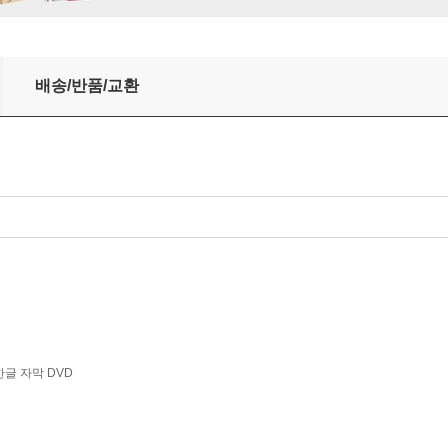
ofiev: Cinderella)
배송/반품/교환
한글 자막 DVD