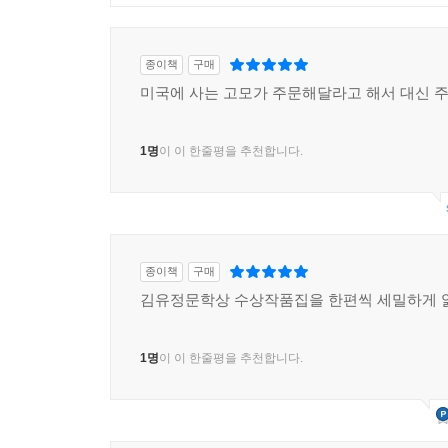
종이책
구매
미국에 사는 고모가 주문해달라고 해서 대신 
1명
이 이 한줄평을 추천합니다.
종이책
구매
김유정문학상 수상작품집을 한편씩 세밀하게 
1명
이 이 한줄평을 추천합니다.