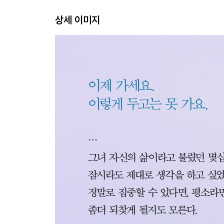
상세 이미지