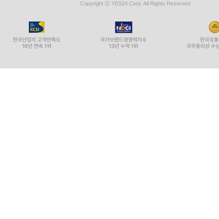
Copyright ⓒ YES24 Corp. All Rights Reserved.