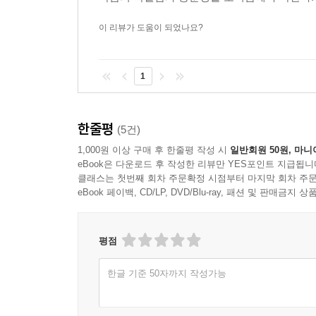
이 리뷰가 도움이 되었나요?
1
한줄평
(5건)
1,000원 이상 구매 후 한줄평 작성 시
일반회원 50원, 마니
eBook은 다운로드 후 작성한 리뷰만 YES포인트 지급됩니
클래스는 첫번째 회차 주문확정 시점부터 마지막 회차 주문
eBook 페이백, CD/LP, DVD/Blu-ray, 패션 및 판매금
평점
한글 기준 50자까지 작성가능