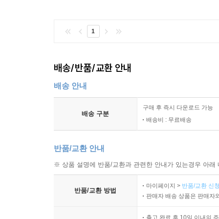
1
배송/반품/교환 안내
배송 안내
구매 후 즉시 다운로드 가능
배송 구분
배송비 : 무료배송
반품/교환 안내
※ 상품 설명에 반품/교환과 관련한 안내가 있는경우 아래 
마이페이지 >
반품/교환 신청
반품/교환 방법
판매자 배송 상품은 판매자와
출고 완료 후 10일 이내의 