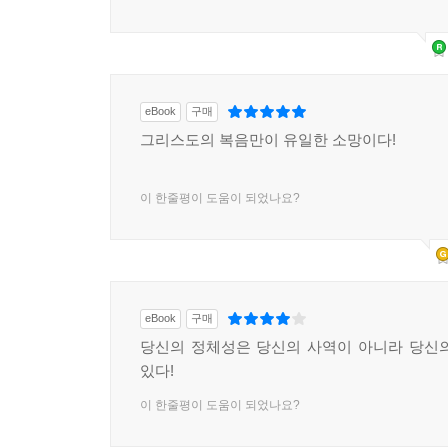
eBook
구매
그리스도의 복음만이 유일한 소망이다!
이 한줄평이 도움이 되었나요?
eBook
구매
당신의 정체성은 당신의 사역이 아니라 당신
있다!
이 한줄평이 도움이 되었나요?