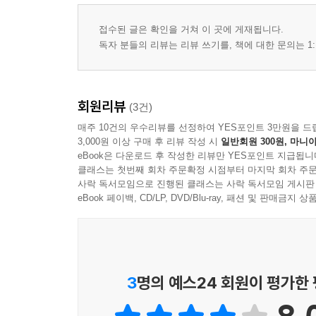
접수된 글은 확인을 거쳐 이 곳에 게재됩니다.
독자 분들의 리뷰는 리뷰 쓰기를, 책에 대한 문의는 1:
회원리뷰
(3건)
매주 10건의 우수리뷰를 선정하여 YES포인트 3만원을 드
3,000원 이상 구매 후 리뷰 작성 시
일반회원 300원, 마니아
eBook은 다운로드 후 작성한 리뷰만 YES포인트 지급됩니
클래스는 첫번째 회차 주문확정 시점부터 마지막 회차 주문
사락 독서모임으로 진행된 클래스는 사락 독서모임 게시판
eBook 페이백, CD/LP, DVD/Blu-ray, 패션 및 판매금
3
명의 예스24 회원이 평가한