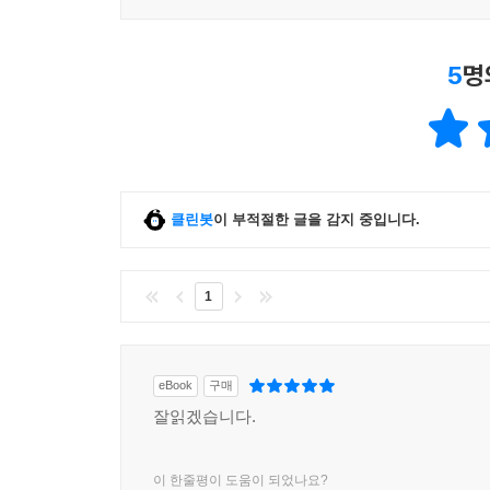
5
명
클린봇
이 부적절한 글을 감지 중입니다.
1
eBook
구매
잘읽겠습니다.
이 한줄평이 도움이 되었나요?