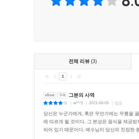
8.
전체 리뷰
(3)
1
그분의 사역
eBook
구매
w***1
2021-08-05
신고
|
|
|
당신은 누군가에게, 혹은 무언가에는 무릎을 꿇
에 따르게 될 것이다. 그 본성은 음식을 제공
되어 있기 때문이다. 예수님이 당신의 진정한 왕