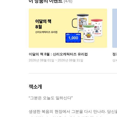
이 상품의 이벤트
(4개)
이달의 책 8월 : 산리오캐릭터즈 유리컵
정
2026년 08월 01일 ~ 2026년 08월 31일
상
책소개
“그분은 오늘도 일하신다”
생생한 복음의 현장에서 그분을 다시 만나라. 당신을 