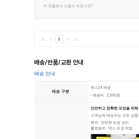
이 한줄평이 도움이 되었나요?
1
배송/반품/교환 안내
배송 안내
예스24 배송
배송 구분
배송비 : 2,500원
안전하고 정확한 포장을 위해 
고객님께 배송되는 모든 상품을
목적 : 안전한 포장 관리
촬영범위 : 박스 포장 작업