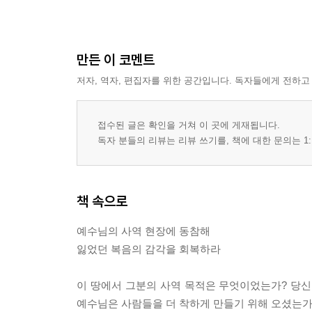
만든 이 코멘트
저자, 역자, 편집자를 위한 공간입니다. 독자들에게 전하고
접수된 글은 확인을 거쳐 이 곳에 게재됩니다.
독자 분들의 리뷰는 리뷰 쓰기를, 책에 대한 문의는 1:
책 속으로
예수님의 사역 현장에 동참해
잃었던 복음의 감각을 회복하라
이 땅에서 그분의 사역 목적은 무엇이었는가? 당신
예수님은 사람들을 더 착하게 만들기 위해 오셨는가