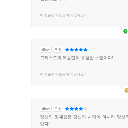
이 한줄평이 도움이 되었나요?
eBook
구매
그리스도의 복음만이 유일한 소망이다!
이 한줄평이 도움이 되었나요?
eBook
구매
당신의 정체성은 당신의 사역이 아니라 당신
있다!