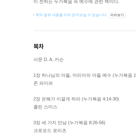
이 전하는 누가복음 속 예수에 관한 책이다.
책의 일부 내용을 미리 읽어보실 수 있습니다.
미리보기
목차
서문 D. A. 카슨
1장 하나님의 아들, 마리아의 아들 예수 (누가복음 1
존 파이퍼
2장 은혜가 이끌게 하라 (누가복음 4:14-30)
콜린 스미스
3장 세 가지 만남 (누가복음 8:26-56)
크로포드 로리츠