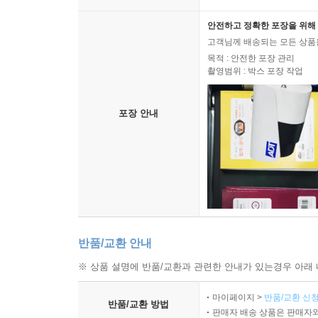
30 증오의 시대, 세계를 위해 어떻게 기도하면 좋을
나가는 글: 사랑의 가장 쉬운 한 걸음
안전하고 정확한 포장을 위해 
출처
고객님께 배송되는 모든 상품을
목적 : 안전한 포장 관리
촬영범위 : 박스 포장 작업
포장 안내
반품/교환 안내
※ 상품 설명에 반품/교환과 관련한 안내가 있는경우 아래 
마이페이지 >
반품/교환 신청
반품/교환 방법
판매자 배송 상품은 판매자와