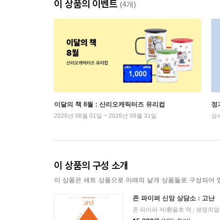
이 상품의 이벤트
(4개)
이달의 책 8월 : 산리오캐릭터즈 유리컵
정
2026년 08월 01일 ~ 2026년 08월 31일
상
이 상품의 구성 소개
이 상품은 세트 상품으로 아래의 낱개 상품들로 구성되어 
존 파이퍼 신앙 상담소 : 고난
존 파이퍼 저/황을호 역
생명의말
|