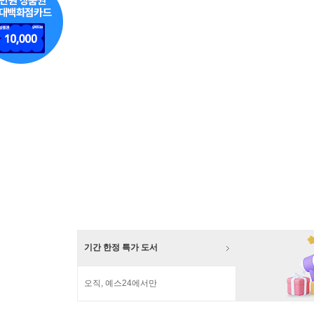
기간 한정 특가 도서
오직, 예스24에서만