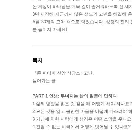
온 세상이 하나님을 더욱 깊이 즐거워하도록 전 세계
3년 시작해 지금까지 많은 성도의 고민을 해결해 온 팟
A를 30개씩 모아 책으로 엮었습니다. 성경의 진
를 놓치지 마세요!
목차
『존 파이퍼 신앙 상담소 : 고난』
들어가는 글
PART 1 인생: 무너지는 삶의 질문에 답하다
1 삶의 방향을 잃은 것 같을 때 어떻게 해야 하나요?
2 모든 것을 잃고 불안한 마음을 어떻게 다스려야 
3 가난에 처한 사람에게 성경은 어떤 소망을 주나요
4 견딜 수 없는 비극에서 어떻게 벗어날 수 있나요?