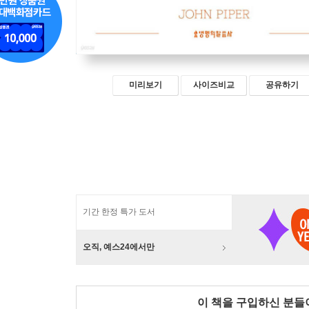
미리보기
사이즈비교
공유하기
기간 한정 특가 도서
오직, 예스24에서만
이 책을 구입하신 분