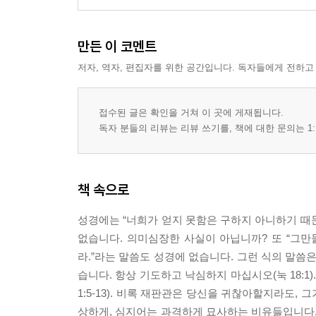
만든 이 코멘트
저자, 역자, 편집자를 위한 공간입니다. 독자들에게 전하고
접수된 글은 확인을 거쳐 이 곳에 게재됩니다.
독자 분들의 리뷰는 리뷰 쓰기를, 책에 대한 문의는 1:
책 속으로
성경에는 “너희가 얻지 못함은 구하지 아니하기 때문이
없습니다. 의미심장한 사실이 아닙니까? 또 “그
라.”라는 말씀도 성경에 없습니다. 그런 식의 말씀
습니다. 항상 기도하고 낙심하지 마십시오(눅 18:1
1:5-13). 비록 재판관은 당신을 귀찮아할지라도, 
상하게, 심지어는 과격하게 묘사하는 비유들입니다.