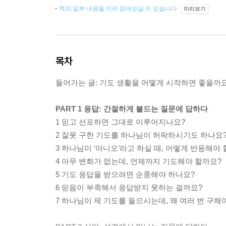
책의 일부 내용을 미리 읽어보실 수 있습니다.
미리보기
목차
들어가는 글: 기도 생활을 어떻게 시작하면 좋을까
PART 1 응답: 간절하게 붙드는 질문에 답하다
1 믿고 선포하면 그대로 이루어지나요?
2 잘못 구한 기도를 하나님이 허락하시기도 하나요
3 하나님이 ‘아니오’라고 하실 때, 어떻게 반응해야
4 아무 변화가 없는데, 언제까지 기도해야 할까요?
5 기도 응답을 받으려면 순종해야 하나요?
6 믿음이 부족해서 응답받지 못하는 걸까요?
7 하나님이 제 기도를 들으시는데, 왜 여러 번 구해