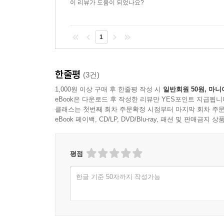
이 리뷰가 도움이 되었나요?
1
한줄평
(3건)
1,000원 이상 구매 후 한줄평 작성 시
일반회원 50원, 마니
eBook은 다운로드 후 작성한 리뷰만 YES포인트 지급됩니
클래스는 첫번째 회차 주문확정 시점부터 마지막 회차 주문
eBook 페이백, CD/LP, DVD/Blu-ray, 패션 및 판매금
평점
한글 기준 50자까지 작성가능