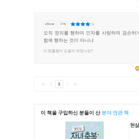
eBook
구매
오직 정의를 행하며 인자를 사랑하며 겸손하
함께 행하는 것이 아니냐
이 한줄평이 도움이 되었나요?
1
이 책을 구입하신 분들이 산
분야 연관 책