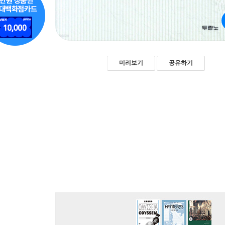
미리보기
공유하기