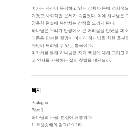
미가는 자신이 목격하고 있는 상황 때문에 정서적으
겨졌고 사회적인 문제가 속출했다. 이에 하나님은 
참혹한 현실에 복받치는 감정을 느끼게 된다.
하나님은 우리가 인생에서 큰 어려움을 만났을 때 
애통은 단순한 절망이 아니라 하나님을 향한 울부짖
자만이 드러낼 수 있는 통곡이다.
미가서를 통해 하나님은 자기 백성에 대해 그리고 
고 인자를 사랑하는 삶의 첫발을 내딛으라.
목차
Prologue
Part 1
하나님의 사람, 현실에 애통하다
1. 우상숭배의 결과(1:1-16)