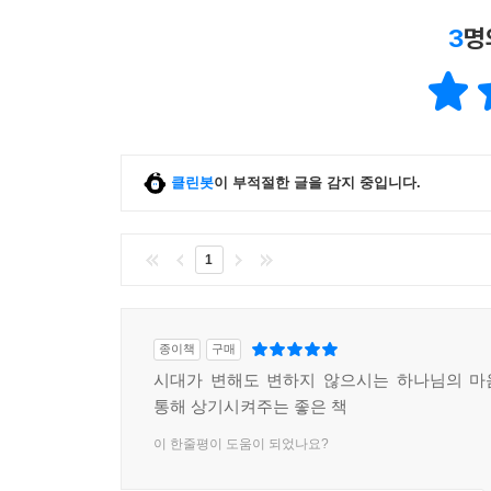
3
명
클린봇
이 부적절한 글을 감지 중입니다.
1
종이책
구매
시대가 변해도 변하지 않으시는 하나님의 마
통해 상기시켜주는 좋은 책
이 한줄평이 도움이 되었나요?