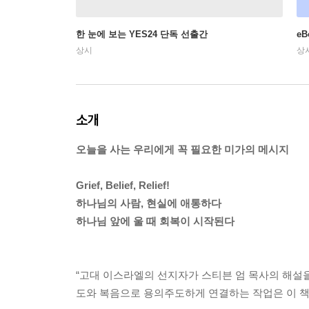
한 눈에 보는 YES24 단독 선출간
e
상시
상
소개
오늘을 사는 우리에게 꼭 필요한 미가의 메시지
Grief, Belief, Relief!
하나님의 사람, 현실에 애통하다
하나님 앞에 울 때 회복이 시작된다
“고대 이스라엘의 선지자가 스티븐 엄 목사의 해설을
도와 복음으로 용의주도하게 연결하는 작업은 이 책이 