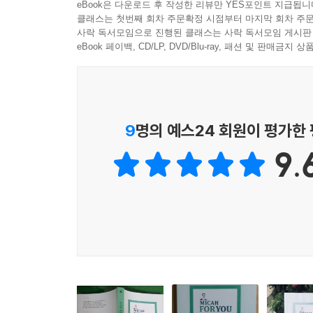
eBook은 다운로드 후 작성한 리뷰만 YES포인트 지급됩니
클래스는 첫번째 회차 주문확정 시점부터 마지막 회차 주문
사락 독서모임으로 진행된 클래스는 사락 독서모임 게시판
eBook 페이백, CD/LP, DVD/Blu-ray, 패션 및 판매금
9
명의 예스24 회원이 평가한
9.