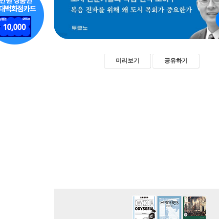
미리보기
공유하기