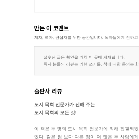
만든 이 코멘트
저자, 역자, 편집자를 위한 공간입니다. 독자들에게 전하고
접수된 글은 확인을 거쳐 이 곳에 게재됩니다.
독자 분들의 리뷰는 리뷰 쓰기를, 책에 대한 문의는 1:
출판사 리뷰
도시 목회 전문가가 전해 주는
도시 목회의 모든 것!
이 책은 두 명의 도시 목회 전문가에 의해 집필되었
있다. 같은 점 보다 다른 점이 더 많은 두 사람에