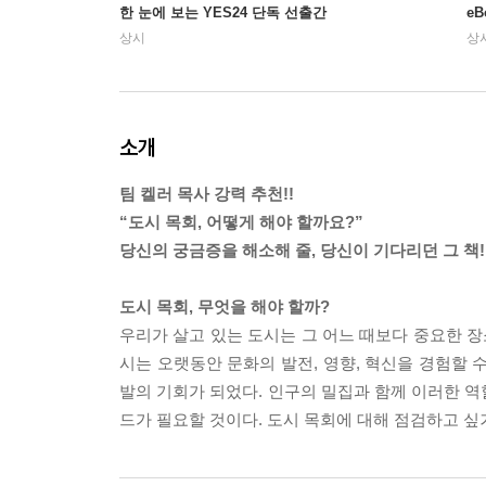
한 눈에 보는 YES24 단독 선출간
e
상시
상
소개
팀 켈러 목사 강력 추천!!
“도시 목회, 어떻게 해야 할까요?”
당신의 궁금증을 해소해 줄, 당신이 기다리던 그 책!
도시 목회, 무엇을 해야 할까?
우리가 살고 있는 도시는 그 어느 때보다 중요한 장
시는 오랫동안 문화의 발전, 영향, 혁신을 경험할 
발의 기회가 되었다. 인구의 밀집과 함께 이러한 역
드가 필요할 것이다. 도시 목회에 대해 점검하고 싶거