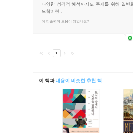
다양한 성격적 해석까지도 주제를 위해 일반
모함이란..
이 한줄평이 도움이 되었나요?
1
이 책과
내용이 비슷한 추천 책