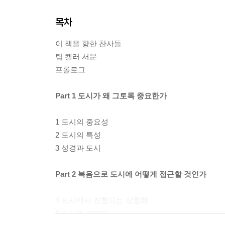
목차
이 책을 향한 찬사들
팀 켈러 서문
프롤로그
Part 1 도시가 왜 그토록 중요한가
1 도시의 중요성
2 도시의 특성
3 성경과 도시
Part 2 복음으로 도시에 어떻게 접근할 것인가
4 도시에서 진행되는 상황화
5 도시의 이야기