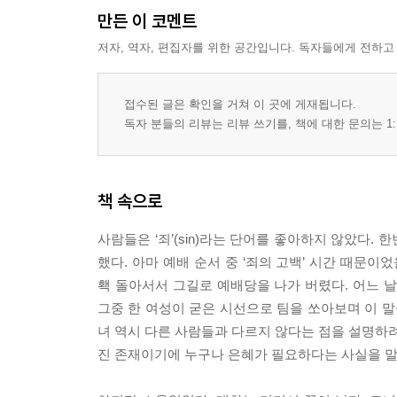
만든 이 코멘트
저자, 역자, 편집자를 위한 공간입니다. 독자들에게 전하고
접수된 글은 확인을 거쳐 이 곳에 게재됩니다.
독자 분들의 리뷰는 리뷰 쓰기를, 책에 대한 문의는 1:
책 속으로
사람들은 ‘죄’(sin)라는 단어를 좋아하지 않았다.
했다. 아마 예배 순서 중 ‘죄의 고백’ 시간 때문이
홱 돌아서서 그길로 예배당을 나가 버렸다. 어느 
그중 한 여성이 굳은 시선으로 팀을 쏘아보며 이 말
녀 역시 다른 사람들과 다르지 않다는 점을 설명하려
진 존재이기에 누구나 은혜가 필요하다는 사실을 말