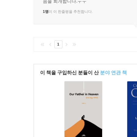
음을 회개합니다.ㅜㅜ
1명
이 이 한줄평을 추천합니다.
1
이 책을 구입하신 분들이 산
분야 연관 책