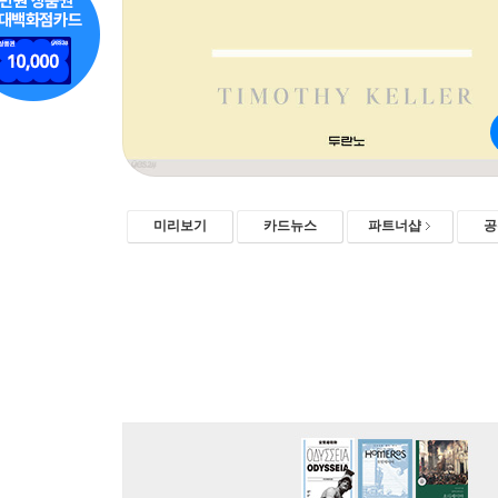
미리보기
카드뉴스
파트너샵
공