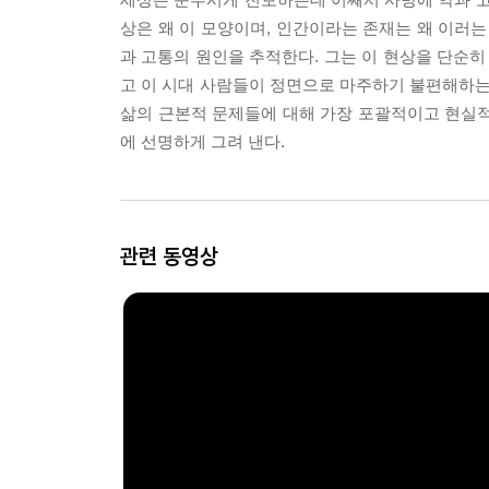
상은 왜 이 모양이며, 인간이라는 존재는 왜 이러
과 고통의 원인을 추적한다. 그는 이 현상을 단순히
고 이 시대 사람들이 정면으로 마주하기 불편해하는 인
삶의 근본적 문제들에 대해 가장 포괄적이고 현실적
에 선명하게 그려 낸다.
관련 동영상