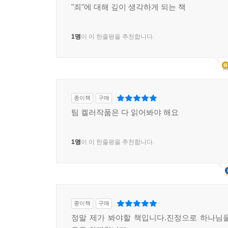
"죄"에 대해 깊이 생각하게 되는 책
1명
이 이 한줄평을 추천합니다.
종이책
구매
팀 켈러작품은 다 읽어봐야 해요
1명
이 이 한줄평을 추천합니다.
종이책
구매
정말 제가 봐야할 책입니다.진정으로 하나님