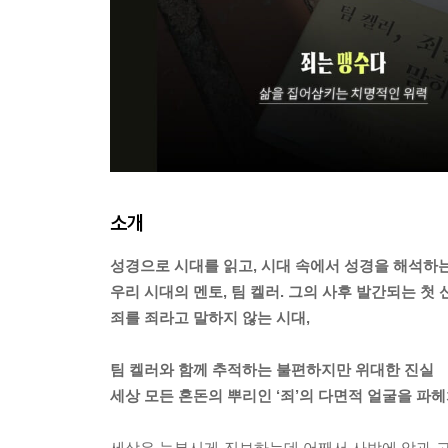
소개
성경으로 시대를 읽고, 시대 속에서 성경을 해석하
우리 시대의 멘토, 팀 켈러. 그의 사후 발간되는 첫 
죄를 죄라고 말하지 않는 시대,
팀 켈러와 함께 추적하는 불편하지만 위대한 진실
세상 모든 혼돈의 뿌리인 ‘죄’의 다면적 얼굴을 파
세상은 눈부시게 진보하는데 어째서 사방에 악과 고