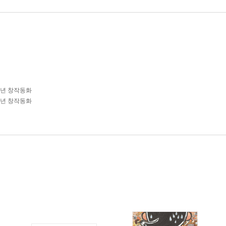
학년 창작동화
학년 창작동화