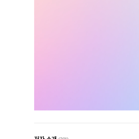
저자 소개