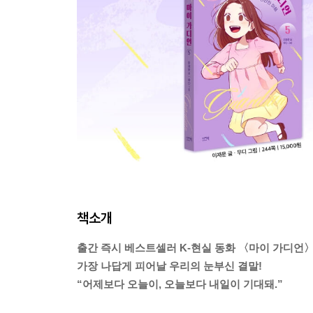
책소개
출간 즉시 베스트셀러 K-현실 동화 〈마이 가디언
가장 나답게 피어날 우리의 눈부신 결말!
“어제보다 오늘이, 오늘보다 내일이 기대돼.”