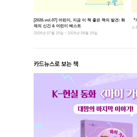
[2026.vol.07] 어린이, 지금 이 책 좋은 책의 발견: 화
『
제의 신간 & 어린이 베스트
소
2026년 07월 20일 ~ 2026년 08월 20일
카드뉴스로 보는 책