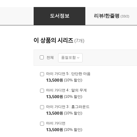
마이 가디언 5 : 단단한 마음
도서정보
리뷰/한줄평
(33/2)
이 상품의 시리즈
(7개)
품절포함
전체
마이 가디언 5 : 단단한 마음
13,500
원
(10% 할인)
마이 가디언 4 : 말의 무게
13,500
원
(10% 할인)
마이 가디언 3 : 홈그라운드
13,500
원
(10% 할인)
마이 가디언
13,500
원
(10% 할인)