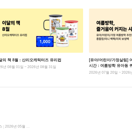
달의 책 8월 : 산리오캐릭터즈 유리컵
[유아/어린이/가정살림] 
시간 : 여름방학 유아동 
26년 08월 01일 ~ 2026년 08월 31일
2026년 07월 20일 ~ 2026
스
2026년 05월 27일
|