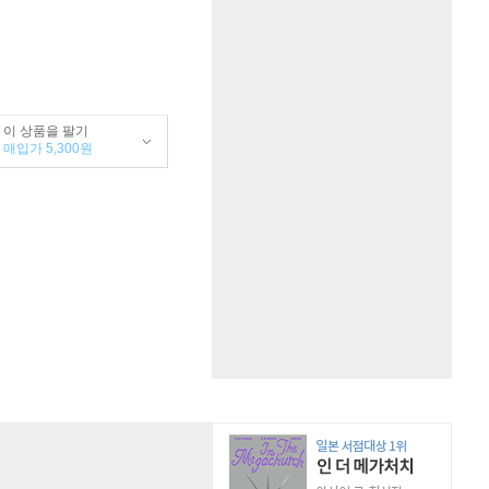
이 상품을 팔기
매입가 5,300원