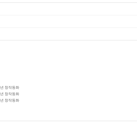
학년 창작동화
학년 창작동화
학년 창작동화