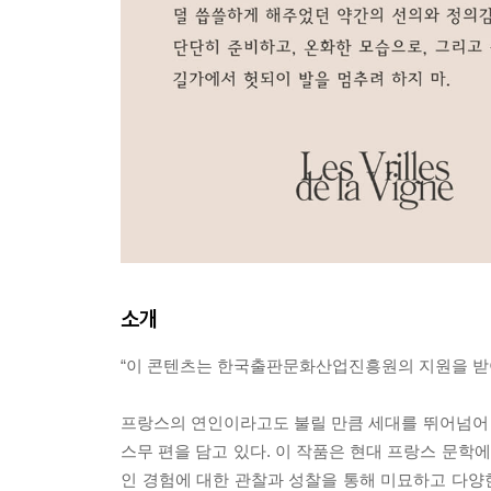
소개
“이 콘텐츠는 한국출판문화산업진흥원의 지원을 받
프랑스의 연인이라고도 불릴 만큼 세대를 뛰어넘어
스무 편을 담고 있다. 이 작품은 현대 프랑스 문학
인 경험에 대한 관찰과 성찰을 통해 미묘하고 다양한 