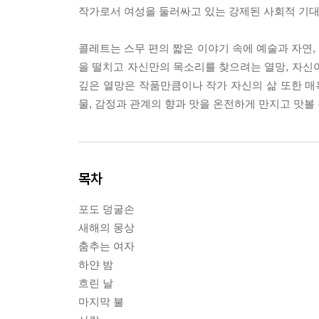
작가로서 여성을 둘러싸고 있는 강제된 사회적 기대
콜레트는 스무 편의 짧은 이야기 속에 예술과 자연, 
을 떨치고 자신만의 목소리를 찾으려는 열망, 자신
깊은 열망은 작품만큼이나 작가 자신의 삶 또한 
물, 감정과 관계의 향과 맛을 온전하게 만지고 맛볼
목차
포도 덩굴손
새해의 몽상
춤추는 여자
하얀 밤
흐린 날
마지막 불