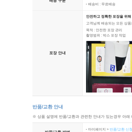
배송 구분
배송비 : 무료배송
안전하고 정확한 포장을 위해 
고객님께 배송되는 모든 상품을
목적 : 안전한 포장 관리
촬영범위 : 박스 포장 작업
포장 안내
반품/교환 안내
※ 상품 설명에 반품/교환과 관련한 안내가 있는경우 아래 
마이페이지 >
반품/교환 신청