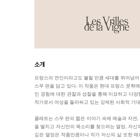
소개
프랑스의 연인이라고도 불릴 만큼 세대를 뛰어넘어
스무 편을 담고 있다. 이 작품은 현대 프랑스 문학
인 경험에 대한 관찰과 성찰을 통해 미묘하고 다양한 
작가로서 여성을 둘러싸고 있는 강제된 사회적 기대
콜레트는 스무 편의 짧은 이야기 속에 예술과 자연, 
을 떨치고 자신만의 목소리를 찾으려는 열망, 자신
깊은 열망은 작품만큼이나 작가 자신의 삶 또한 