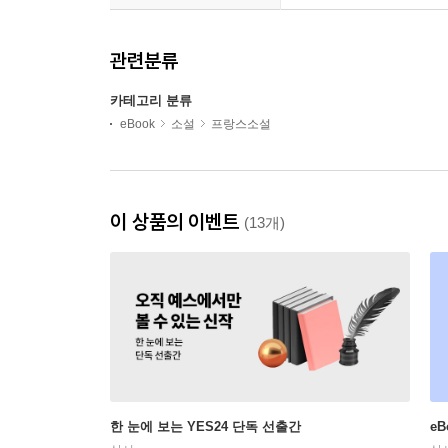
관련분류
카테고리 분류
eBook
소설
프랑스소설
이 상품의 이벤트
(13개)
한 눈에 보는 YES24 단독 선출간
e