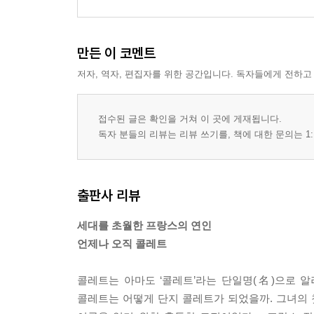
만든 이 코멘트
저자, 역자, 편집자를 위한 공간입니다. 독자들에게 전하고
접수된 글은 확인을 거쳐 이 곳에 게재됩니다.
독자 분들의 리뷰는 리뷰 쓰기를, 책에 대한 문의는 1:
출판사 리뷰
세대를 초월한 프랑스의 연인
언제나 오직 콜레트
콜레트는 아마도 ‘콜레트’라는 단일명(名)으로 
콜레트는 어떻게 단지 콜레트가 되었을까. 그녀의 