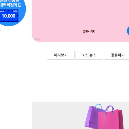
미리보기
카드뉴스
공유하기