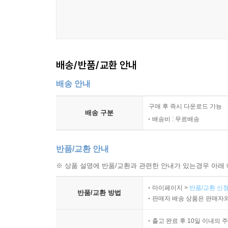
배송/반품/교환 안내
배송 안내
구매 후 즉시 다운로드 가능
배송 구분
배송비 : 무료배송
반품/교환 안내
※ 상품 설명에 반품/교환과 관련한 안내가 있는경우 아래 
마이페이지 >
반품/교환 신청
반품/교환 방법
판매자 배송 상품은 판매자와
출고 완료 후 10일 이내의 