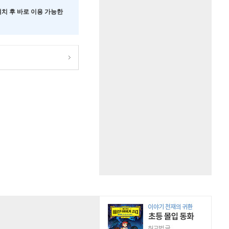
 설치 후 바로 이용 가능한