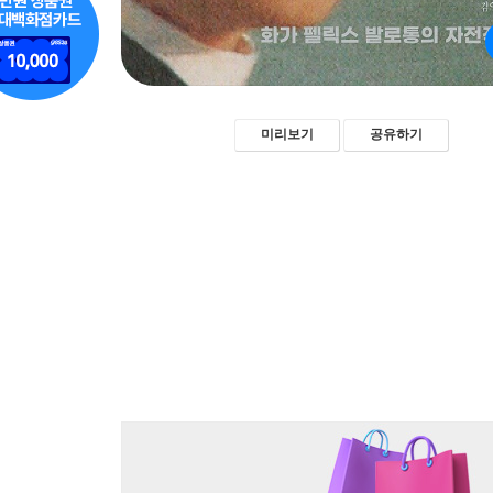
미리보기
공유하기