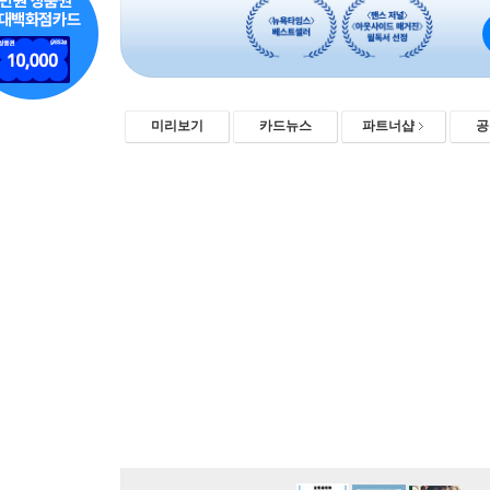
미리보기
카드뉴스
파트너샵
공