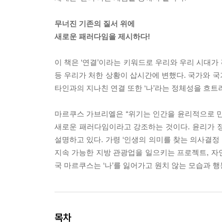
무너진 기존의 질서 위에
새로운 패러다임을 제시하다!
이 책은 ‘연결’이라는 키워드로 우리와 우리 시대가
등 우리가 처한 상황이 삽시간에 변했다. 국가와 
타인과의 지나친 연결 또한 ‘나’라는 정체성을 흐트
마르쿠스 가브리엘은 “위기는 인간을 윤리적으로 만
새로운 패러다임이라고 강조하는 것이다. 윤리가 
설명하고 있다. 가령 ‘인생의 의미를 찾는 의사결정 과
지속 가능한 지방 관광업을 일으키는 프로젝트, 자
국 마르쿠스는 ‘나’를 잃어가고 원치 않는 모습과
목차