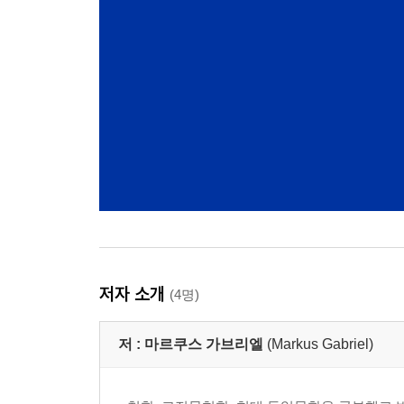
저자 소개
(4명)
저 :
마르쿠스 가브리엘
(Markus Gabriel)