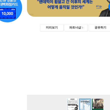
미리보기
파트너샵
공유하기