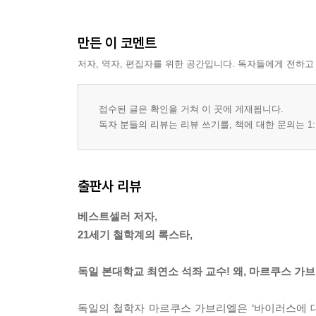
만든 이 코멘트
저자, 역자, 편집자를 위한 공간입니다. 독자들에게 전하고
접수된 글은 확인을 거쳐 이 곳에 게재됩니다.
독자 분들의 리뷰는 리뷰 쓰기를, 책에 대한 문의는 1:
출판사 리뷰
베스트셀러 저자,
21세기 철학계의 록스타,
독일 본대학교 최연소 석좌 교수! 왜, 마르쿠스 가
독일의 철학자 마르쿠스 가브리엘은 ‘바이러스에 대