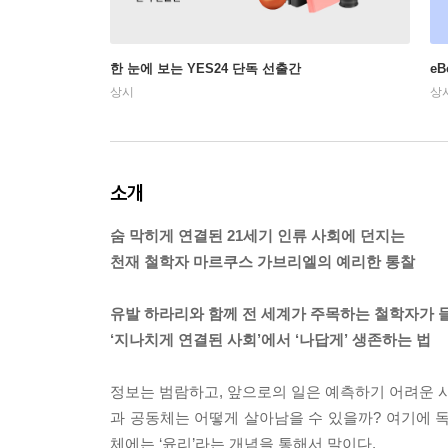
한 눈에 보는 YES24 단독 선출간
e
상시
상
소개
숨 막히게 연결된 21세기 인류 사회에 던지는
천재 철학자 마르쿠스 가브리엘의 예리한 통찰
유발 하라리와 함께 전 세계가 주목하는 철학자가 
‘지나치게 연결된 사회’에서 ‘나답게’ 생존하는 법
정보는 범람하고, 앞으로의 일은 예측하기 어려운 시
과 공동체는 어떻게 살아남을 수 있을까? 여기에 독
체에는 ‘윤리’라는 개념을 통해서 말이다.