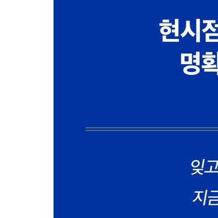
우리가 ‘살아있다’는 것을 실감할 때