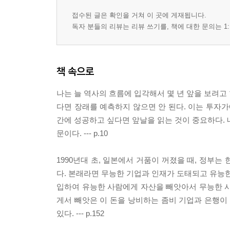
접수된 글은 확인을 거쳐 이 곳에 게재됩니다.
독자 분들의 리뷰는 리뷰 쓰기를, 책에 대한 문의는 1:
책 속으로
나는 늘 역사의 흐름에 입각해서 몇 년 앞을 보려고 
다면 장래를 예측하지 않으면 안 된다. 이는 투자
간에 성공하고 싶다면 앞날을 읽는 것이 중요하다. 
문이다. --- p.10
1990년대 초, 일본에서 거품이 꺼졌을 때, 정부는
다. 본래라면 무능한 기업과 인재가 도태되고 유능한
입하여 유능한 사람에게 자산을 빼앗아서 무능한 사
게서 빼앗은 이 돈을 낭비하는 좀비 기업과 은행이 
있다. --- p.152