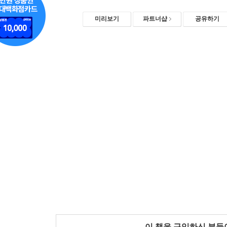
미리보기
파트너샵
공유하기
이 책을 구입하신 분