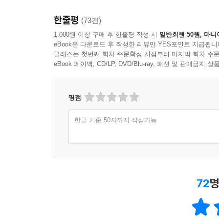
한줄평
(73건)
1,000원 이상 구매 후 한줄평 작성 시
일반회원 50원, 마니
eBook은 다운로드 후 작성한 리뷰만 YES포인트 지급됩니
클래스는 첫번째 회차 주문확정 시점부터 마지막 회차 주문
eBook 페이백, CD/LP, DVD/Blu-ray, 패션 및 판매금
평점
한글 기준 50자까지 작성가능
72
명