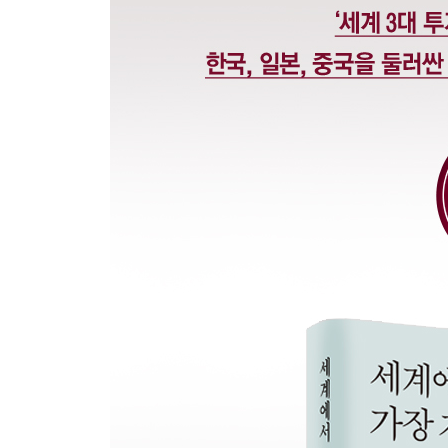
AI 등장으로 사라질 산업, 성장할 산업
돈의 형태가 변하면 경제도 변한다
맺음말