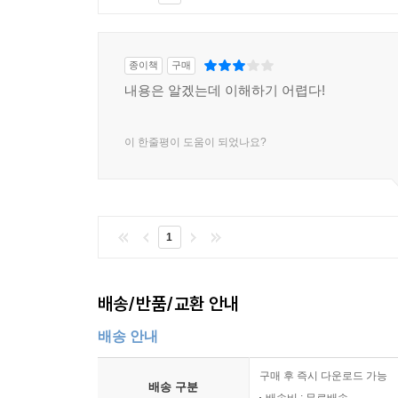
종이책
구매
내용은 알겠는데 이해하기 어렵다!
이 한줄평이 도움이 되었나요?
1
배송/반품/교환 안내
배송 안내
구매 후 즉시 다운로드 가능
배송 구분