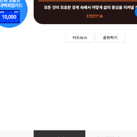
카드뉴스
공유하기
왜 세계사의 시간은 거꾸로 흐르는가