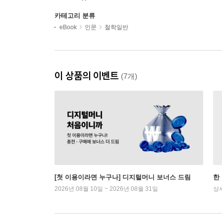
카테고리 분류
eBook
인문
철학일반
이 상품의 이벤트
(7개)
[첫 이용이라면 누구나] 디지털머니 보너스 드림
한
2026년 08월 10일 ~ 2026년 08월 31일
상