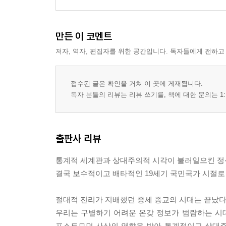
만든 이 코멘트
저자, 역자, 편집자를 위한 공간입니다. 독자들에게 전하고
접수된 글은 확인을 거쳐 이 곳에 게재됩니다.
독자 분들의 리뷰는 리뷰 쓰기를, 책에 대한 문의는 1:
출판사 리뷰
통계적 세계관과 상대주의적 시각이 불러일으킨 정
결국 보수적이고 배타적인 19세기 국민국가 시절로
절대적 진리가 지배했던 중세 종교의 시대는 끝났다.
우리는 구별하기 어려운 온갖 정보가 범람하는 시대
포스트모던 사상의 영향을 받아 통계적이고 상대주