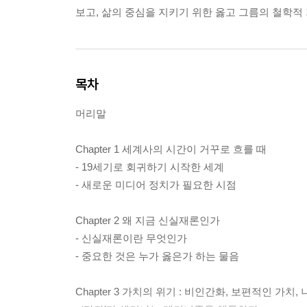
보고, 삶의 중심을 지키기 위한 옳고 그름의 철학적
목차
머리말
Chapter 1 세계사의 시간이 거꾸로 흐를 때
- 19세기로 회귀하기 시작한 세계
- 새로운 미디어 정치가 필요한 시점
Chapter 2 왜 지금 신실재론인가
- 신실재론이란 무엇인가
- 중요한 것은 누가 옳은가 하는 물음
Chapter 3 가치의 위기 : 비인간화, 보편적인 가치,