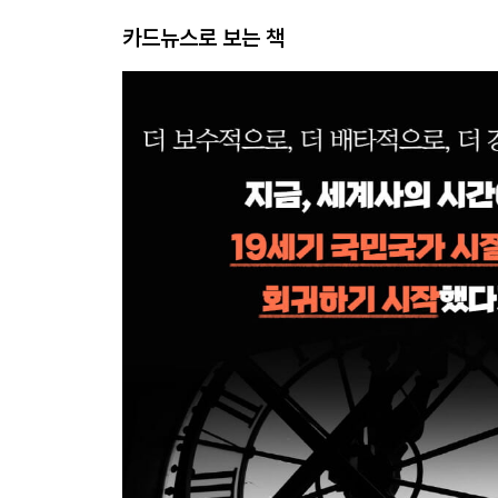
카드뉴스로 보는 책