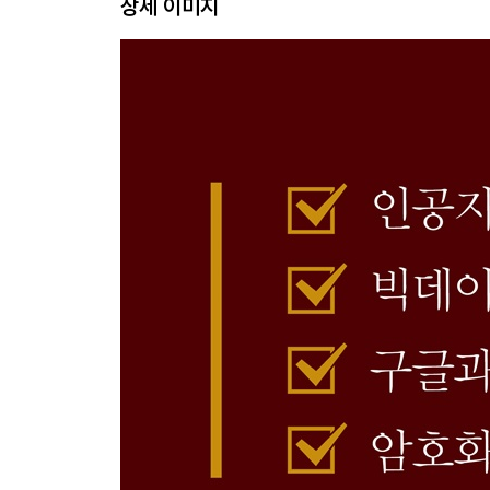
상세 이미지