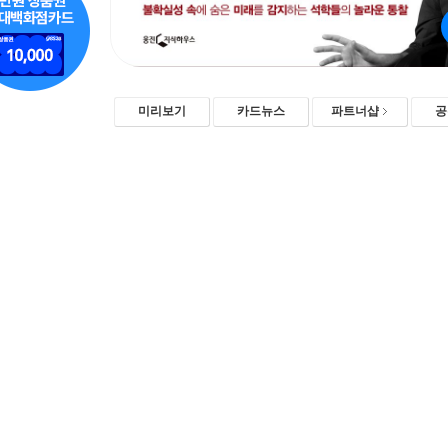
미리보기
카드뉴스
파트너샵
공