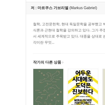
저 :
마르쿠스 가브리엘
(Markus Gabriel)
철학, 고전문헌학, 현대 독일문학을 공부했고 박사
식론과 근현대 철학을 강의하고 있다. 그가 주장하
서 세계적으로 주목받고 있다. 대중을 상대로 
각이란 무엇...
작가의 다른 상품