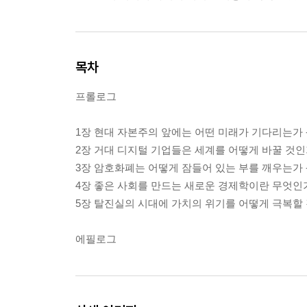
목차
프롤로그
1장 현대 자본주의 앞에는 어떤 미래가 기다리는가 
2장 거대 디지털 기업들은 세계를 어떻게 바꿀 것인
3장 암호화폐는 어떻게 잠들어 있는 부를 깨우는가 
4장 좋은 사회를 만드는 새로운 경제학이란 무엇인가
5장 탈진실의 시대에 가치의 위기를 어떻게 극복할 
에필로그