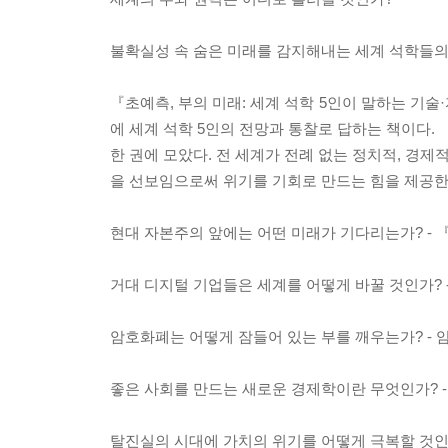
불확실성 속 숨은 미래를 감지해내는 세계 석학들의
『초예측, 부의 미래: 세계 석학 5인이 말하는 기
에 세계 석학 5인의 전망과 통찰로 답하는 책이다
한 권에 모았다. 전 세계가 전례 없는 정치적, 경제
을 선보임으로써 위기를 기회로 만드는 힘을 제공한
현대 자본주의 앞에는 어떤 미래가 기다리는가? - 
거대 디지털 기업들은 세계를 어떻게 바꿀 것인가? 
암호화폐는 어떻게 잠들어 있는 부를 깨우는가? - 
좋은 사회를 만드는 새로운 경제학이란 무엇인가? -
탈진실의 시대에 가치의 위기를 어떻게 극복할 것인가