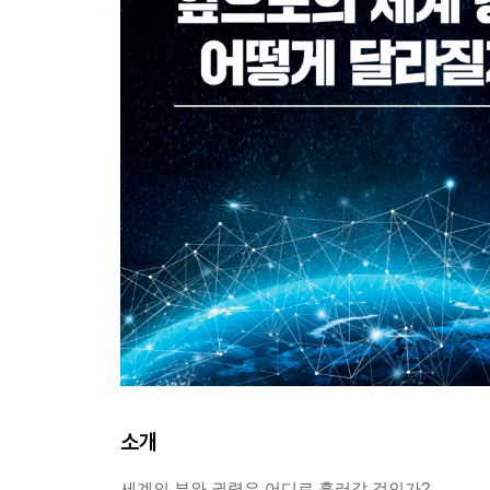
소개
세계의 부와 권력은 어디로 흘러갈 것인가?