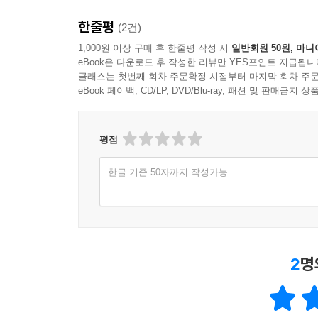
한줄평
(2건)
1,000원 이상 구매 후 한줄평 작성 시
일반회원 50원, 마니
eBook은 다운로드 후 작성한 리뷰만 YES포인트 지급됩니
클래스는 첫번째 회차 주문확정 시점부터 마지막 회차 주문
eBook 페이백, CD/LP, DVD/Blu-ray, 패션 및 판매금
평점
한글 기준 50자까지 작성가능
2
명