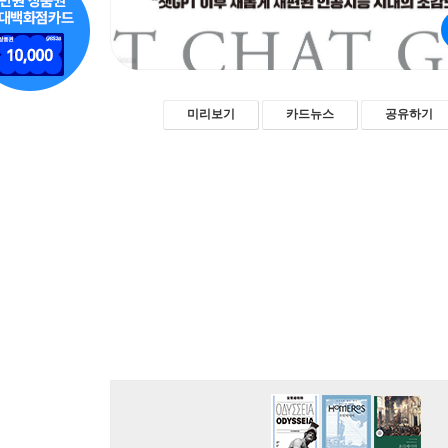
미리보기
카드뉴스
공유하기