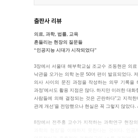
출판사 리뷰
의료, 과학, 법률, 교육
흔들리는 현장의 질문들
“인공지능 시대가 시작되었다”
3장에서 서울대 해부학교실 조교수 조동현은 의료 현
낙관을 오가는 의학 논문 50여 편이 발표되었다. 
의사 사이의 문진 과정을 작성하는 의무 기록을 
과정’에서도 활용 지점은 많다. 하지만 이러한 대화
사람들에 의해 결정되는 것은 곤란하다”고 지적한
관계 개선’을 전망했으나 현실은 꼭 그렇지 않았다.
8장에서 전주홍 교수가 지적하는 과학연구 현장의 
과학의 현장’을 이해하지 못한다는 것이다. 인공