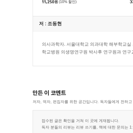
11,250
원
(10% 할인)
3
저 :
조동현
의사과학자. 서울대학교 의과대학 해부학교실 
학교병원 의생명연구원 박사후 연구원과 연구
만든 이 코멘트
저자, 역자, 편집자를 위한 공간입니다. 독자들에게 전하고
접수된 글은 확인을 거쳐 이 곳에 게재됩니다.
독자 분들의 리뷰는 리뷰 쓰기를, 책에 대한 문의는 1: