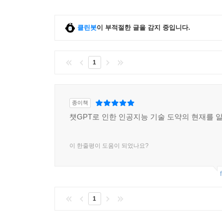
클린봇
이 부적절한 글을 감지 중입니다.
1
종이책
챗GPT로 인한 인공지능 기술 도약의 현재를 알
이 한줄평이 도움이 되었나요?
1