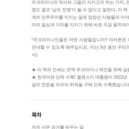
우크라이나의 역사와 그들이 지키고자 하는 가치, 전
쟁도 결코 ‘남의 전쟁’이 될 수 없다고 말한다. 이
계의 민주주의를 지키는 일에 앞장선 사람들의 이야기
자의 일상과 가치를 지키기 위해 바로 지금 움직여
“우크라이나인들은 어떤 사람들입니까? 여러분은 이 
안내할 수 있도록 해주십시오. 지난 3년 동안 우리
서)
★ 이 책의 인세는 전액 우크라이나 재건을 위해 설립된
★ 한국어판 단독 수록! 젤렌스키 대통령이 2022
설의 전문을 저자의 허락을 구해 단독 수록했습니다(
목차
저자 서문 과거를 바꾸는 일