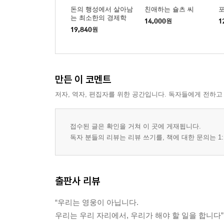
돈의 행성에서 살아남
친애하는 슐츠 씨
포
는 최소한의 경제학
14,000
원
1
19,840
원
만든 이 코멘트
저자, 역자, 편집자를 위한 공간입니다. 독자들에게 전하고
접수된 글은 확인을 거쳐 이 곳에 게재됩니다.
독자 분들의 리뷰는 리뷰 쓰기를, 책에 대한 문의는 1:
출판사 리뷰
“우리는 영웅이 아닙니다.
우리는 우리 자리에서, 우리가 해야 할 일을 합니다”