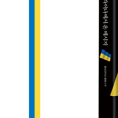
18 우크라이나 사람들이 우크라이나입니다
19 우리는 이미 승리했습니다
역자 후기 젤렌스키 연설의 매력