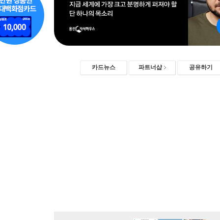
카드뉴스
파트너샵
공유하기