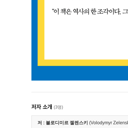
저자 소개
(3명)
저 :
볼로디미르 젤렌스키
(Volodymyr Zelens