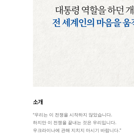
소개
“우리는 이 전쟁을 시작하지 않았습니다.
하지만 이 전쟁을 끝내는 것은 우리입니다.
우크라이나에 관해 지치지 마시기 바랍니다.”