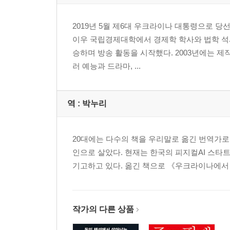
2019년 5월 제6대 우크라이나 대통령으로 당
이우 국립경제대학에서 경제학 학사와 법학 석사
승하며 방송 활동을 시작했다. 2003년에는 제
러 예능과 드라마, ...
역 :
박누리
20대에는 다수의 책을 우리말로 옮긴 번역가로
인으로 살았다. 현재는 한국의 피지컬AI 스타
기고하고 있다. 옮긴 책으로 《우크라이나에서
작가의 다른 상품