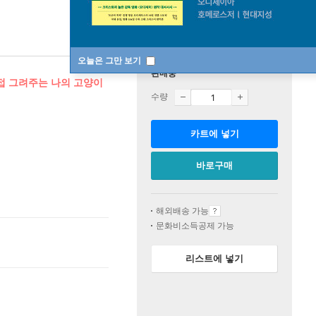
오늘은 그만 보기
판매중
직접 그려주는 나의 고양이
수량
카트에 넣기
바로구매
해외배송 가능
문화비소득공제 가능
리스트에 넣기