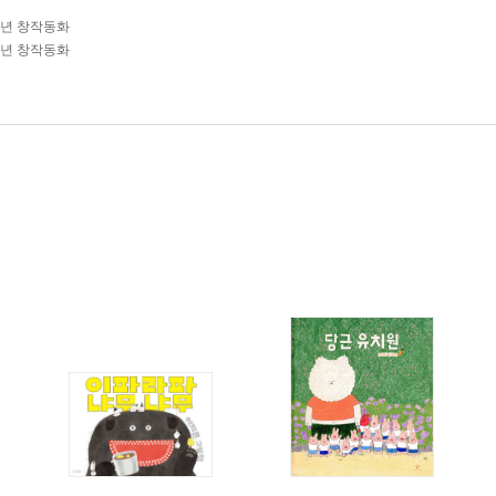
학년 창작동화
학년 창작동화