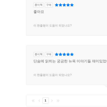
종이책
구매
좋아요
이 한줄평이 도움이 되었나요?
종이책
구매
단숨에 읽히는 궁금한 뉴욕 이야기들 재미있
이 한줄평이 도움이 되었나요?
1