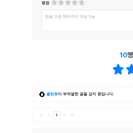
평점
한글 기준 50자까지 작성가능
10
명
클린봇
이 부적절한 글을 감지 중입니다.
1