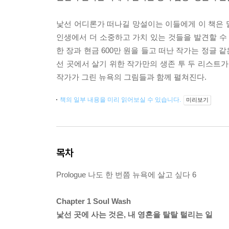
낯선 어디론가 떠나길 망설이는 이들에게 이 책은 
인생에서 더 소중하고 가치 있는 것들을 발견할 수
한 장과 현금 600만 원을 들고 떠난 작가는 정글
선 곳에서 살기 위한 작가만의 생존 투 두 리스트가
작가가 그린 뉴욕의 그림들과 함께 펼쳐진다.
책의 일부 내용을 미리 읽어보실 수 있습니다.
미리보기
목차
Prologue 나도 한 번쯤 뉴욕에 살고 싶다 6
Chapter 1 Soul Wash
낯선 곳에 사는 것은, 내 영혼을 탈탈 털리는 일