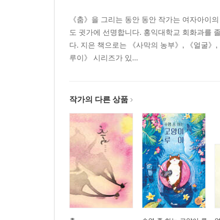
《춤》을 그리는 동안 동안 작가는 여자아이의 목
도 귓가에 선명합니다. 홍익대학교 회화과를
다. 지은 책으로는 《사막의 농부》, 《얼굴》,
루이》 시리즈가 있...
작가의 다른 상품