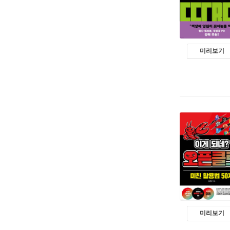
미리보기
미리보기