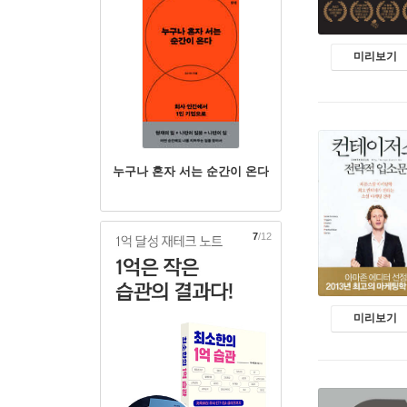
미리보기
누구나 혼자 서는 순간이 온다
8
/12
미리보기