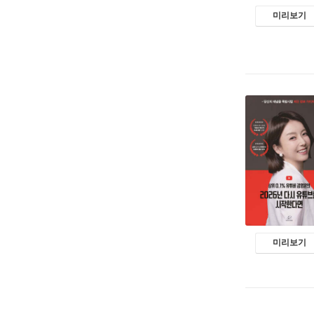
미리보기
미리보기