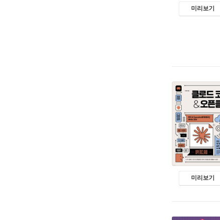
미리보기
미리보기