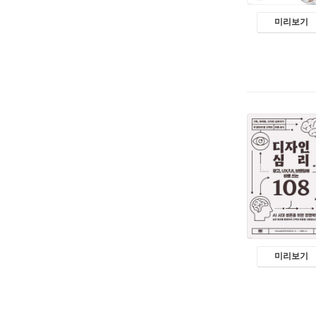
미리보기
미리보기