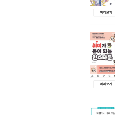
미리보기
미리보기