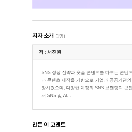
저자 소개
(1명)
저 :
서진원
SNS 성장 전략과 숏폼 콘텐츠를 다루는 콘텐
과 콘텐츠 제작을 기반으로 기업과 공공기관의 
장시켰으며, 다양한 계정의 SNS 브랜딩과 콘텐
서 SNS 및 AI...
만든 이 코멘트