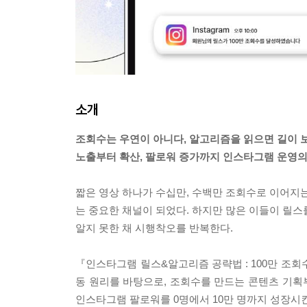
소개
조회수는 우연이 아니다, 알고리즘을 읽으면 길이 
노출부터 확산, 팔로워 증가까지 인스타그램 운영
짧은 영상 하나가 수십만, 수백만 조회수로 이어지는
는 중요한 채널이 되었다. 하지만 많은 이들이 릴스
알지 못한 채 시행착오를 반복한다.
『인스타그램 릴스&알고리즘 공략법 : 100만 조회
동 원리를 바탕으로, 조회수를 만드는 콘텐츠 기획부
인스타그램 팔로워를 0명에서 10만 명까지 성장시킨