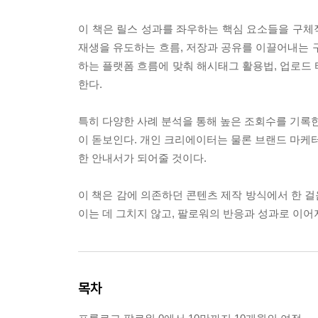
이 책은 릴스 성과를 좌우하는 핵심 요소들을 구체적
재생을 유도하는 흐름, 저장과 공유를 이끌어내는 
하는 플랫폼 흐름에 맞춰 해시태그 활용법, 업로드 
한다.
특히 다양한 사례 분석을 통해 높은 조회수를 기록한
이 돋보인다. 개인 크리에이터는 물론 브랜드 마케터
한 안내서가 되어줄 것이다.
이 책은 감에 의존하던 콘텐츠 제작 방식에서 한 
이는 데 그치지 않고, 팔로워의 반응과 성과로 이
목차