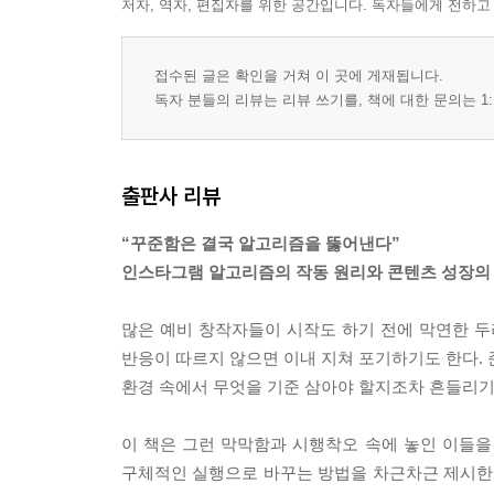
저자, 역자, 편집자를 위한 공간입니다. 독자들에게 전하고
접수된 글은 확인을 거쳐 이 곳에 게재됩니다.
독자 분들의 리뷰는 리뷰 쓰기를, 책에 대한 문의는 1:
출판사 리뷰
“꾸준함은 결국 알고리즘을 뚫어낸다”
인스타그램 알고리즘의 작동 원리와 콘텐츠 성장의
많은 예비 창작자들이 시작도 하기 전에 막연한 두
반응이 따르지 않으면 이내 지쳐 포기하기도 한다. 
환경 속에서 무엇을 기준 삼아야 할지조차 흔들리기 
이 책은 그런 막막함과 시행착오 속에 놓인 이들을
구체적인 실행으로 바꾸는 방법을 차근차근 제시한다