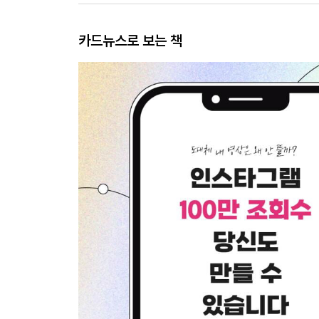
카드뉴스로 보는 책