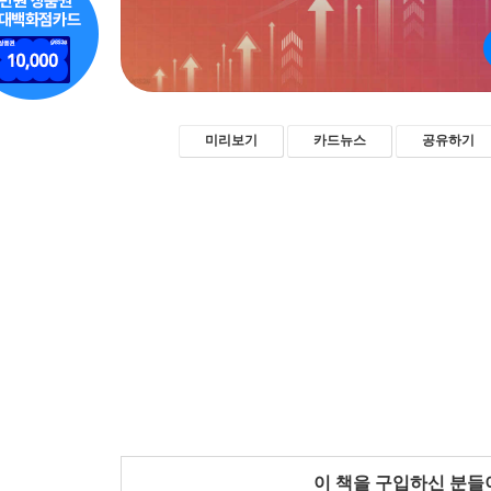
미리보기
카드뉴스
공유하기
이 책을 구입하신 분