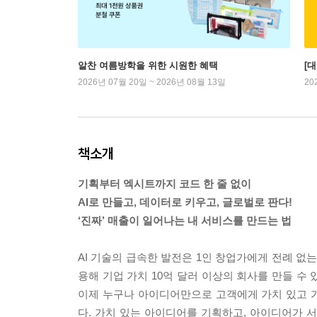
알찬 여름방학을 위한 시원한 혜택
[
2026년 07월 20일 ~ 2026년 08월 13일
20
책소개
기획부터 엑시트까지 코드 한 줄 없이
AI로 만들고, 데이터로 키우고, 글로벌로 판다!
‘진짜’ 매출이 일어나는 내 서비스를 만드는 법
AI 기술의 급속한 발전은 1인 창업가에게 전례 없는 
용해 기업 가치 10억 달러 이상의 회사를 만들 수 
이제 누구나 아이디어만으로 고객에게 가치 있고 가격
다. 가치 있는 아이디어를 기획하고, 아이디어가 