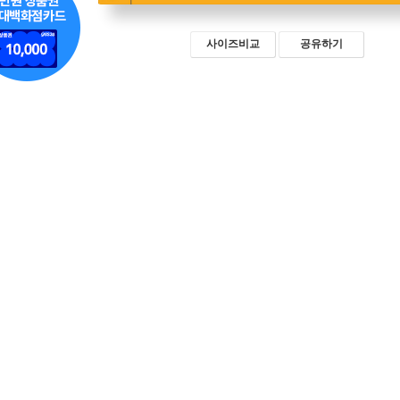
사이즈비교
공유하기