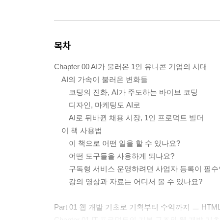
목차
Chapter 00 AI가 불러온 1인 유니콘 기업의 시대
AI의 가속이 불러온 변화들
코딩의 진화, AI가 주도하는 바이브 코딩
디자인, 마케팅도 AI로
AI로 뒤바뀐 채용 시장, 1인 프로덕트 빌더
이 책 사용법
이 책으로 어떤 일을 할 수 있나요?
어떤 도구들을 사용하게 되나요?
구독형 서비스 운영하려면 사업자 등록이 필수
강의 영상과 자료는 어디서 볼 수 있나요?
Part 01 웹 개발 기초로 기획부터 수익까지 ㅡ HTML
Chapter 01 IT 프로덕트의 기본 구조와 웹 개발 기초