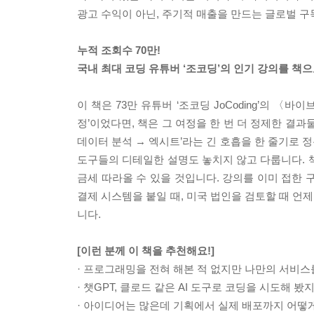
광고 수익이 아닌, 주기적 매출을 만드는 글로벌 
누적 조회수 70만!
국내 최대 코딩 유튜버 ‘조코딩’의 인기 강의를 책
이 책은 73만 유튜버 ‘조코딩 JoCoding’의 〈
정’이었다면, 책은 그 여정을 한 번 더 정제한 결과물
데이터 분석 → 엑시트’라는 긴 호흡을 한 줄기로 
도구들의 디테일한 설명도 놓치지 않고 다룹니다. 
금세 따라올 수 있을 것입니다. 강의를 이미 접한 
결제 시스템을 붙일 때, 미국 법인을 검토할 때 언
니다.
[이런 분께 이 책을 추천해요!]
· 프로그래밍을 전혀 해본 적 없지만 나만의 서비스
· 챗GPT, 클로드 같은 AI 도구로 코딩을 시도해 
· 아이디어는 많은데 기획에서 실제 배포까지 어떻