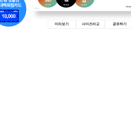
미리보기
사이즈비교
공유하기