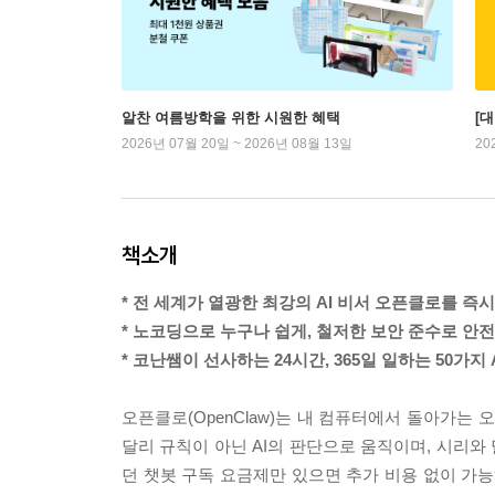
알찬 여름방학을 위한 시원한 혜택
[
2026년 07월 20일 ~ 2026년 08월 13일
20
책소개
* 전 세계가 열광한 최강의 AI 비서 오픈클로를 즉
* 노코딩으로 누구나 쉽게, 철저한 보안 준수로 안
* 코난쌤이 선사하는 24시간, 365일 일하는 50가지
오픈클로(OpenClaw)는 내 컴퓨터에서 돌아가는 
달리 규칙이 아닌 AI의 판단으로 움직이며, 시리와
던 챗봇 구독 요금제만 있으면 추가 비용 없이 가능