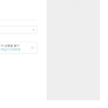
이 상품을 팔기
매입가 3,600원