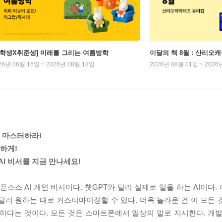
대학생X취준생] 미래를 그리는 여름방학
이달의 책 8월 : 산리오
26년 06월 16일 ~ 2026년 08월 18일
2026년 08월 01일 ~ 2026
시 마스터하라!
전하게!
 AI 비서를 지금 만나세요!
오픈소스 AI 개인 비서이다. 챗GPT와 달리 실제로 일을 하는 AI이다
 달리 원하는 대로 커스터마이징할 수 있다. 더욱 놀라운 건 이 모든
하다는 것이다. 모든 것은 스마트폰에서 일상의 말로 지시한다. 개발 