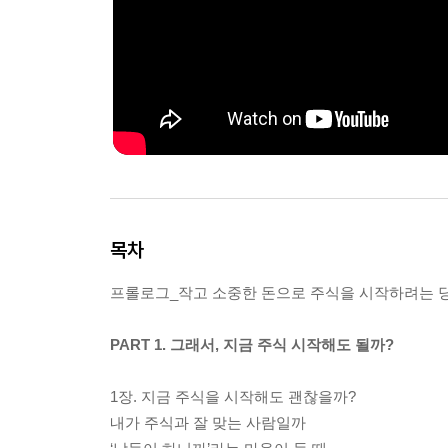
목차
프롤로그_작고 소중한 돈으로 주식을 시작하려는 
PART 1. 그래서, 지금 주식 시작해도 될까?
1장. 지금 주식을 시작해도 괜찮을까?
내가 주식과 잘 맞는 사람일까