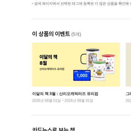
검색 페이지에서 선택된 태그에 등록된 더 많은 상품을 확인해 
이 상품의 이벤트
(5개)
이달의 책 8월 : 산리오캐릭터즈 유리컵
그래
2026년 08월 01일 ~ 2026년 08월 31일
20
카드뉴스로 보는 책