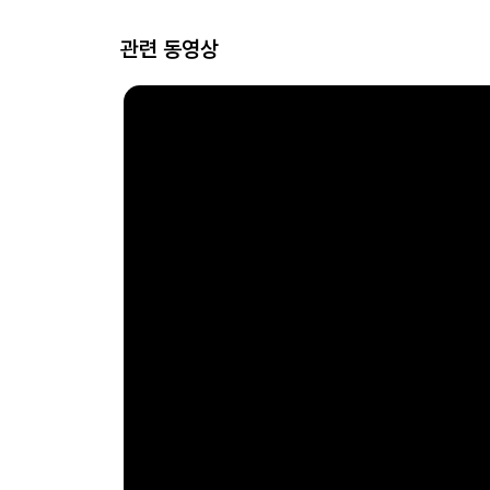
관련 동영상