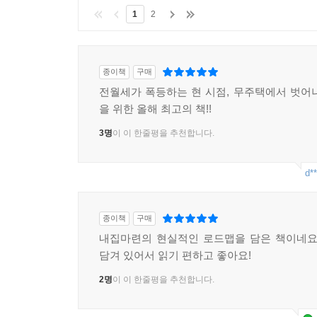
1
2
종이책
구매
전월세가 폭등하는 현 시점, 무주택에서 벗어
을 위한 올해 최고의 책!!
3명
이 이 한줄평을 추천합니다.
d**
종이책
구매
내집마련의 현실적인 로드맵을 담은 책이네요
담겨 있어서 읽기 편하고 좋아요!
2명
이 이 한줄평을 추천합니다.