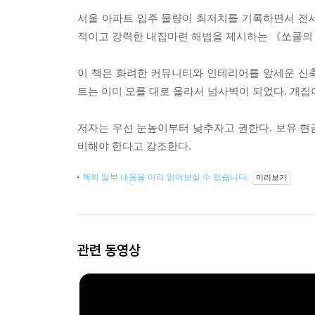
서울 아파트 입주 물량이 최저치를 기록하면서 전
적이고 강력한 내집마련 해법을 제시하는 《쏘쿨의 
이 책은 화려한 커뮤니티와 인테리어를 앞세운 신축 
트는 이미 오를 대로 올라서 넘사벽이 되었다. 개집
저자는 우선 눈높이부터 낮추자고 권한다. 보유 현
비해야 한다고 강조한다.
책의 일부 내용을 미리 읽어보실 수 있습니다.
미리보기
관련 동영상