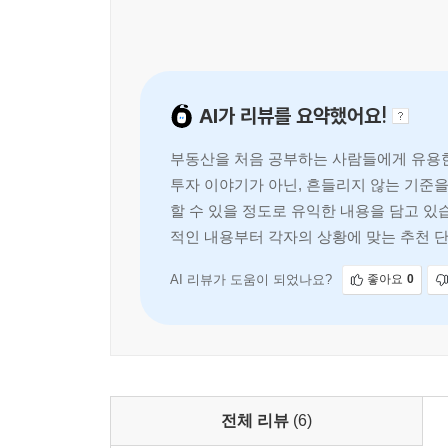
AI가 리뷰를 요약했어요!
부동산을 처음 공부하는 사람들에게 유용한
투자 이야기가 아닌, 흔들리지 않는 기준
할 수 있을 정도로 유익한 내용을 담고 있
적인 내용부터 각자의 상황에 맞는 추천 
AI 리뷰가 도움이 되었나요?
좋아요
0
전체 리뷰
(6)