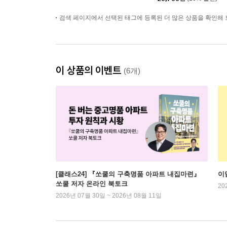
검색 페이지에서 선택된 태그에 등록된 더 많은 상품을 확인해 
이 상품의 이벤트
(6개)
[클래스24] 『쏘쿨의 구축명품 아파트 내집마련』
이
쏘쿨 저자 온라인 북토크
20
2026년 07월 30일 ~ 2026년 08월 11일