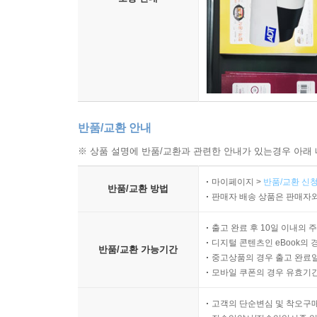
반품/교환 안내
※ 상품 설명에 반품/교환과 관련한 안내가 있는경우 아래 
마이페이지 >
반품/교환 신청
반품/교환 방법
판매자 배송 상품은 판매자와
출고 완료 후 10일 이내의 
디지털 콘텐츠인 eBook의 
반품/교환 가능기간
중고상품의 경우 출고 완료일
모바일 쿠폰의 경우 유효기간(
고객의 단순변심 및 착오구