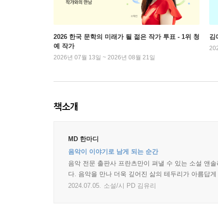
2026 한국 문학의 미래가 될 젊은 작가 투표 - 1위 청
김
예 작가
20
2026년 07월 13일 ~ 2026년 08월 21일
책소개
MD 한마디
음악이 이야기로 남게 되는 순간
음악 전문 출판사 프란츠만이 펴낼 수 있는 소설 앤
다. 음악을 만나 더욱 깊어진 삶의 테두리가 아름답게 
2024.07.05.
소설/시 PD 김유리