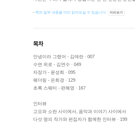
책의 일부 내용을 미리 읽어보실 수 있습니다.
미리보기
목차
안녕이라 그랬어 - 김애란 · 007
수면 위로 - 김연수 · 049
자장가 - 윤성희 · 095
웨더링 - 은희경 · 129
초록 스웨터 - 편혜영 · 167
인터뷰
고요와 소란 사이에서, 음악과 이야기 사이에서
다섯 명의 작가와 편집자가 함께한 인터뷰 · 199