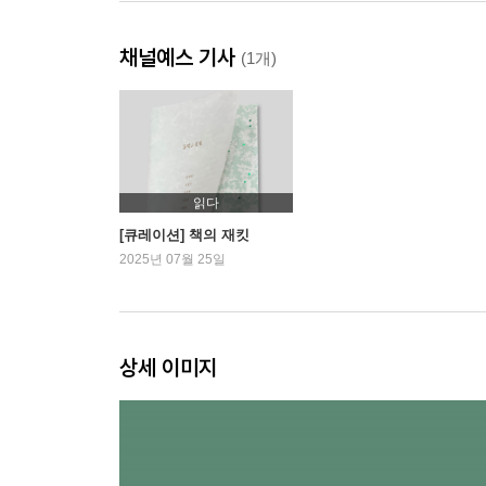
채널예스 기사
(1개)
읽다
[큐레이션] 책의 재킷
2025년 07월 25일
상세 이미지